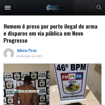
Homem é preso por porte ilegal de arma
e disparos em via pública em Novo
Progresso
Adecio Piran
28 de julho de 2025