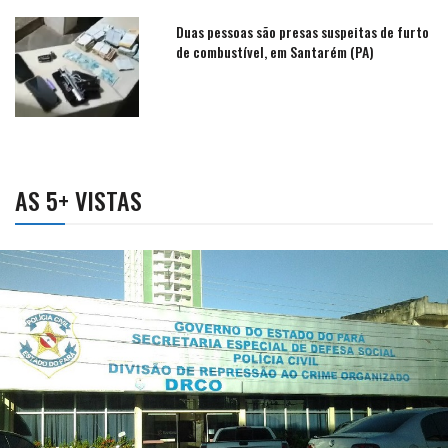
Duas pessoas são presas suspeitas de furto
de combustível, em Santarém (PA)
AS 5+ VISTAS