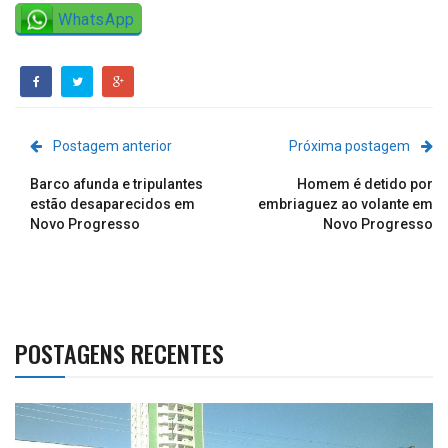
WhatsApp
Postagem anterior
Próxima postagem
Barco afunda e tripulantes
Homem é detido por
estão desaparecidos em
embriaguez ao volante em
Novo Progresso
Novo Progresso
POSTAGENS RECENTES