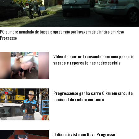
PC cumpre mandado de busca e apreensão por lavagem de dinheiro em Novo
Progresso
Vídeo de cantor transando com uma porca é
vazado e repercute nas redes sociais
Progressense ganha carro 0 km em circuito
nacional de rodeio em touro
O diabo é visto em Novo Progresso