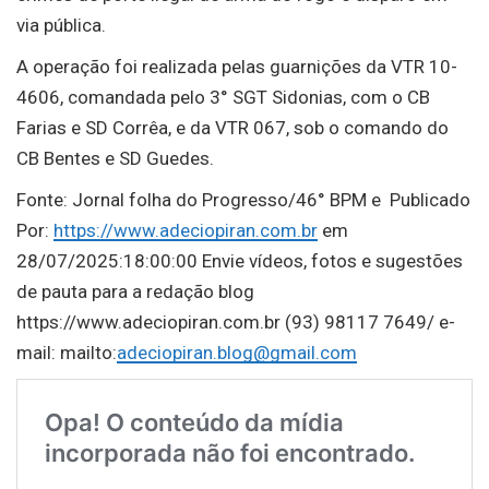
via pública.
A operação foi realizada pelas guarnições da VTR 10-
4606, comandada pelo 3° SGT Sidonias, com o CB
Farias e SD Corrêa, e da VTR 067, sob o comando do
CB Bentes e SD Guedes.
Fonte: Jornal folha do Progresso/46° BPM e Publicado
Por:
https://www.adeciopiran.com.br
em
28/07/2025:18:00:00 Envie vídeos, fotos e sugestões
de pauta para a redação blog
https://www.adeciopiran.com.br (93) 98117 7649/ e-
mail: mailto:
adeciopiran.blog@gmail.com