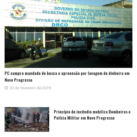
PC cumpre mandado de busca e apreensão por lavagem de dinheiro em
Novo Progresso
20 de fevereiro de 2019
Princípio de incêndio mobiliza Bombeiros e
Polícia Militar em Novo Progresso