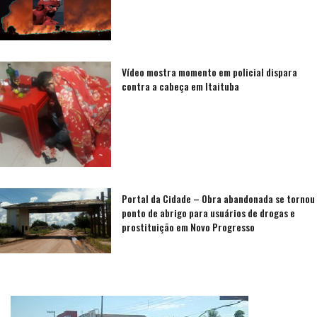
Vídeo mostra momento em policial dispara
contra a cabeça em Itaituba
Portal da Cidade – Obra abandonada se tornou
ponto de abrigo para usuários de drogas e
prostituição em Novo Progresso