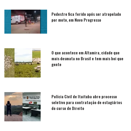
Pedestre fica ferido após ser atropelado
por moto, em Novo Progresso
O que acontece em Altamira, cidade que
mais desmata no Brasil e tem mais boi que
gente
Polícia Civil de Itaituba abre processo
seletivo para contratação de estagiários
do curso de Direito