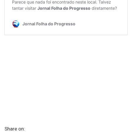
Share on: