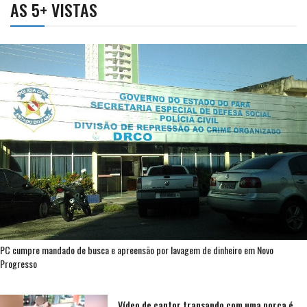
AS 5+ VISTAS
PC cumpre mandado de busca e apreensão por lavagem de dinheiro em Novo
Progresso
Vídeo de cantor transando com uma porca é