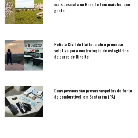
mais desmata no Brasil e tem mais boi que
gente
Polícia Civil de Itaituba abre processo
seletivo para contratação de estagiários
do curso de Direito
Duas pessoas são presas suspeitas de furto
de combustível, em Santarém (PA)