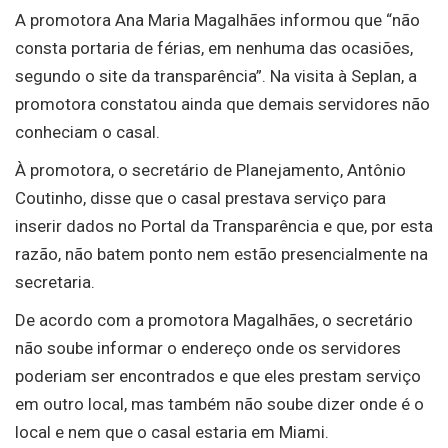
A promotora Ana Maria Magalhães informou que “não
consta portaria de férias, em nenhuma das ocasiões,
segundo o site da transparência”. Na visita à Seplan, a
promotora constatou ainda que demais servidores não
conheciam o casal.
À promotora, o secretário de Planejamento, Antônio
Coutinho, disse que o casal prestava serviço para
inserir dados no Portal da Transparência e que, por esta
razão, não batem ponto nem estão presencialmente na
secretaria.
De acordo com a promotora Magalhães, o secretário
não soube informar o endereço onde os servidores
poderiam ser encontrados e que eles prestam serviço
em outro local, mas também não soube dizer onde é o
local e nem que o casal estaria em Miami.