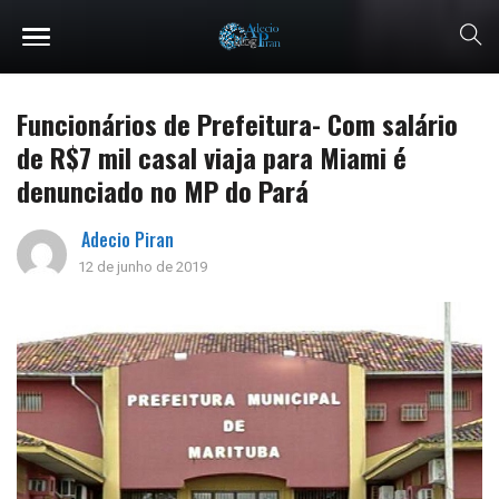
Funcionários de Prefeitura- Com salário
de R$7 mil casal viaja para Miami é
denunciado no MP do Pará
Adecio Piran
12 de junho de 2019