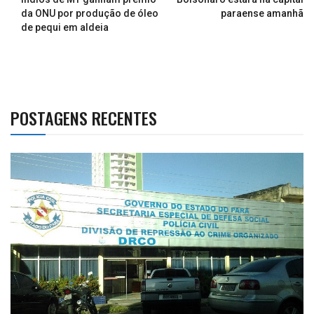
da ONU por produção de óleo
paraense amanhã
de pequi em aldeia
POSTAGENS RECENTES