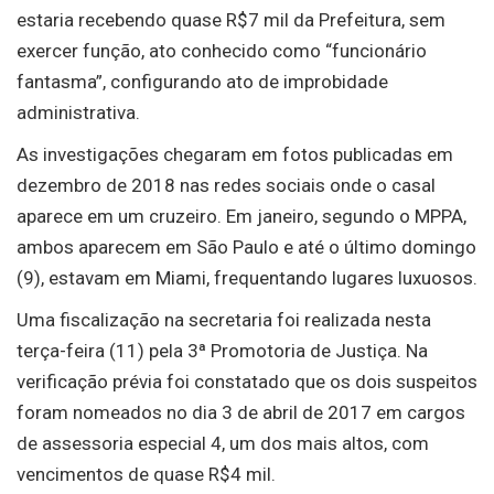
estaria recebendo quase R$7 mil da Prefeitura, sem
exercer função, ato conhecido como “funcionário
fantasma”, configurando ato de improbidade
administrativa.
As investigações chegaram em fotos publicadas em
dezembro de 2018 nas redes sociais onde o casal
aparece em um cruzeiro. Em janeiro, segundo o MPPA,
ambos aparecem em São Paulo e até o último domingo
(9), estavam em Miami, frequentando lugares luxuosos.
Uma fiscalização na secretaria foi realizada nesta
terça-feira (11) pela 3ª Promotoria de Justiça. Na
verificação prévia foi constatado que os dois suspeitos
foram nomeados no dia 3 de abril de 2017 em cargos
de assessoria especial 4, um dos mais altos, com
vencimentos de quase R$4 mil.