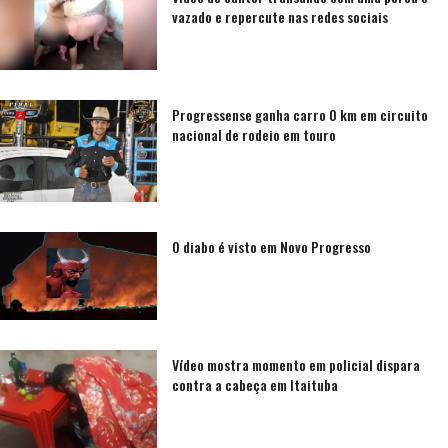
vazado e repercute nas redes sociais
Progressense ganha carro 0 km em circuito
nacional de rodeio em touro
O diabo é visto em Novo Progresso
Vídeo mostra momento em policial dispara
contra a cabeça em Itaituba