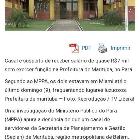
PDF
Imprimir
Casal é suspeito de receber salário de quase R$7 mil
sem exercer função na Prefeitura de Marituba, no Pará
Segundo ao MPPA, os dois estavam em Miami até o
último domingo (9), frequentando lugares luxuosos.
Prefeitura de marituba — Foto: Reprodução / TV Liberal
Uma investigação do Ministério Público do Pará
(MPPA) apura a denúncia de que um casal de
servidores da Secretaria de Planejamento e Gestão
(Seplan) de Marituba, região metropolitana de Belém,