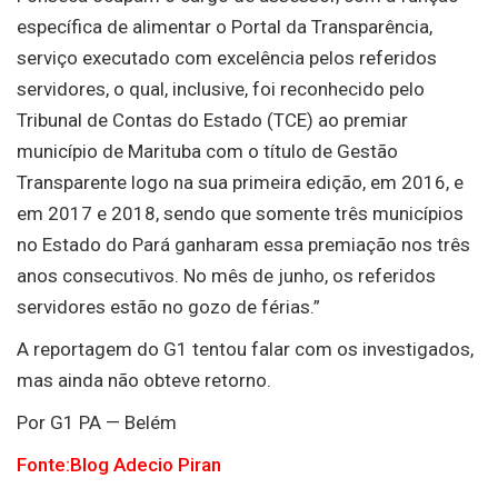
específica de alimentar o Portal da Transparência,
serviço executado com excelência pelos referidos
servidores, o qual, inclusive, foi reconhecido pelo
Tribunal de Contas do Estado (TCE) ao premiar
município de Marituba com o título de Gestão
Transparente logo na sua primeira edição, em 2016, e
em 2017 e 2018, sendo que somente três municípios
no Estado do Pará ganharam essa premiação nos três
anos consecutivos. No mês de junho, os referidos
servidores estão no gozo de férias.”
A reportagem do G1 tentou falar com os investigados,
mas ainda não obteve retorno.
Por G1 PA — Belém
Fonte:Blog Adecio Piran