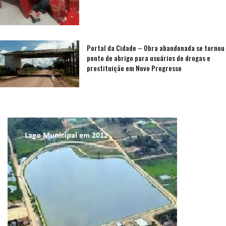
Portal da Cidade – Obra abandonada se tornou
ponto de abrigo para usuários de drogas e
prostituição em Novo Progresso