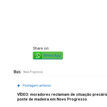
Share on:
WhatsApp
Mais:
Novo Progresso
Postagem anterior
VÍDEO: moradores reclamam de situação precári
ponte de madeira em Novo Progresso