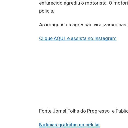
enfurecido agrediu o motorista. O motori
policia.
As imagens da agressão viralizaram nas 
Clique AQUI e assista no Instagram
Fonte Jornal Folha do Progresso e Publ
Notícias gratuitas no celular