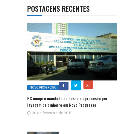
POSTAGENS RECENTES
NOVO PROGRESSO
PC cumpre mandado de busca e apreensão por
lavagem de dinheiro em Novo Progresso
20 de fevereiro de 2019