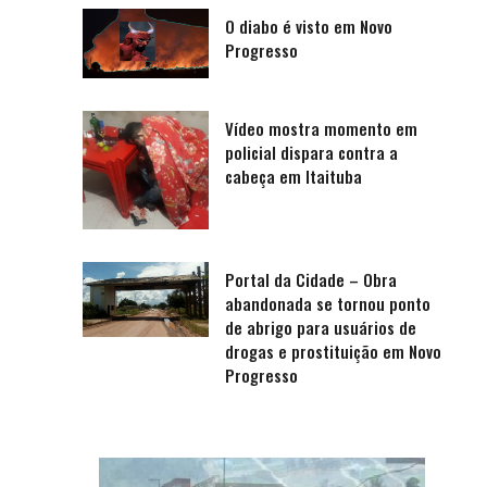
O diabo é visto em Novo
Progresso
Vídeo mostra momento em
policial dispara contra a
cabeça em Itaituba
Portal da Cidade – Obra
abandonada se tornou ponto
de abrigo para usuários de
drogas e prostituição em Novo
Progresso