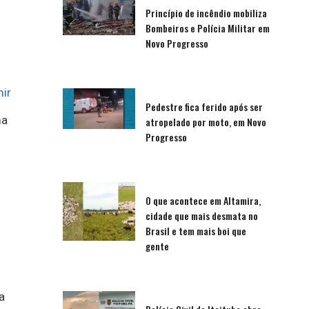
Princípio de incêndio mobiliza
Bombeiros e Polícia Militar em
Novo Progresso
ir
Pedestre fica ferido após ser
ma
atropelado por moto, em Novo
Progresso
O que acontece em Altamira,
cidade que mais desmata no
Brasil e tem mais boi que
gente
a