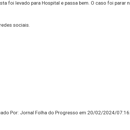
sta foi levado para Hospital e passa bem. O caso foi parar 
redes sociais.
icado Por: Jornal Folha do Progresso em 20/02/2024/07:16