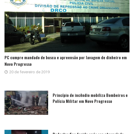
PC cumpre mandado de busca e apreensão por lavagem de dinheiro em
Novo Progresso
20 de fevereiro de 2019
Princípio de incêndio mobiliza Bombeiros e
Polícia Militar em Novo Progresso