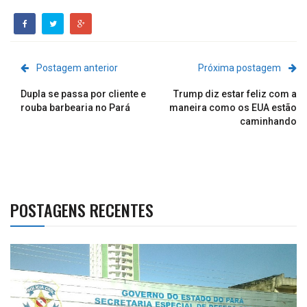
Postagem anterior
Próxima postagem
Dupla se passa por cliente e
Trump diz estar feliz com a
rouba barbearia no Pará
maneira como os EUA estão
caminhando
POSTAGENS RECENTES