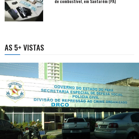
de combustível, em Santarém (PA)
AS 5+ VISTAS