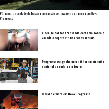
PC cumpre mandado de busca e apreensão por lavagem de dinheiro em Novo
Progresso
Vídeo de cantor transando com uma porca é
vazado e repercute nas redes sociais
Progressense ganha carro 0 km em circuito
nacional de rodeio em touro
O diabo é visto em Novo Progresso