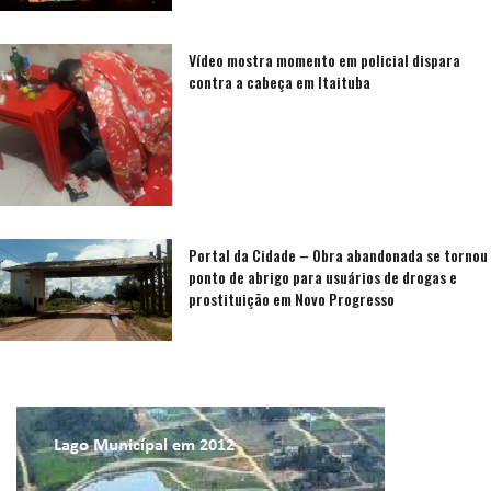
Vídeo mostra momento em policial dispara
contra a cabeça em Itaituba
Portal da Cidade – Obra abandonada se tornou
ponto de abrigo para usuários de drogas e
prostituição em Novo Progresso