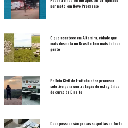
Pedestre fica ferido após ser atropelado
por moto, em Novo Progresso
O que acontece em Altamira, cidade que
mais desmata no Brasil e tem mais boi que
gente
Polícia Civil de Itaituba abre processo
seletivo para contratação de estagiários
do curso de Direito
Duas pessoas são presas suspeitas de furto