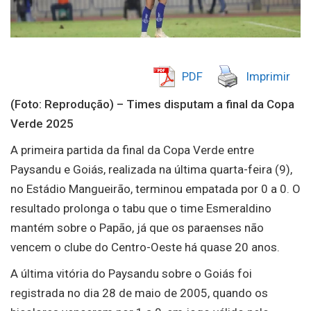
PDF
Imprimir
(Foto: Reprodução) – Times disputam a final da Copa
Verde 2025
A primeira partida da final da Copa Verde entre
Paysandu e Goiás, realizada na última quarta-feira (9),
no Estádio Mangueirão, terminou empatada por 0 a 0. O
resultado prolonga o tabu que o time Esmeraldino
mantém sobre o Papão, já que os paraenses não
vencem o clube do Centro-Oeste há quase 20 anos.
A última vitória do Paysandu sobre o Goiás foi
registrada no dia 28 de maio de 2005, quando os