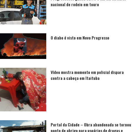
nacional de rodeio em touro
O diabo é visto em Novo Progresso
Vídeo mostra momento em policial dispara
contra a cabeça em Itaituba
Portal da Cidade – Obra abandonada se tornou
ponto de abrigo para usuários de drogas e