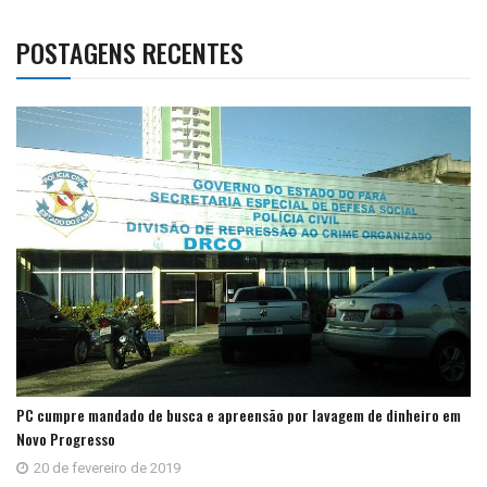
POSTAGENS RECENTES
PC cumpre mandado de busca e apreensão por lavagem de dinheiro em
Novo Progresso
20 de fevereiro de 2019