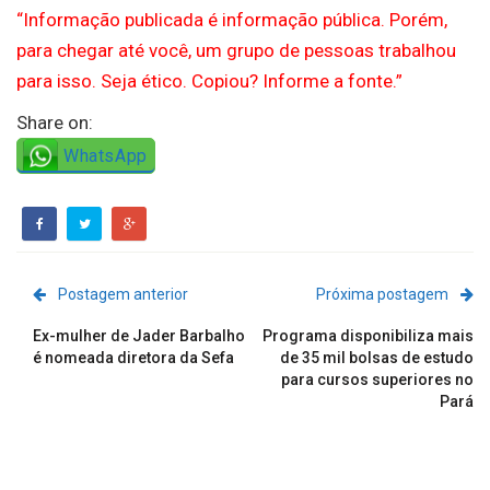
“Informação publicada é informação pública. Porém,
para chegar até você, um grupo de pessoas trabalhou
para isso. Seja ético. Copiou? Informe a fonte.”
Share on:
WhatsApp
Postagem anterior
Próxima postagem
Ex-mulher de Jader Barbalho
Programa disponibiliza mais
é nomeada diretora da Sefa
de 35 mil bolsas de estudo
para cursos superiores no
Pará