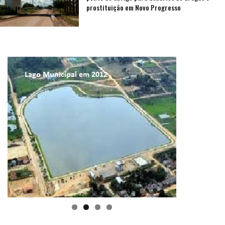
prostituição em Novo Progresso