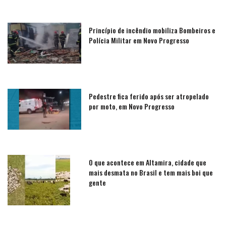
Princípio de incêndio mobiliza Bombeiros e
Polícia Militar em Novo Progresso
Pedestre fica ferido após ser atropelado
por moto, em Novo Progresso
O que acontece em Altamira, cidade que
mais desmata no Brasil e tem mais boi que
gente