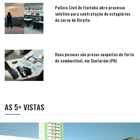
Polícia Civil de Itaituba abre processo
seletivo para contratação de estagiários
do curso de Direito
Duas pessoas são presas suspeitas de furto
de combustível, em Santarém (PA)
AS 5+ VISTAS