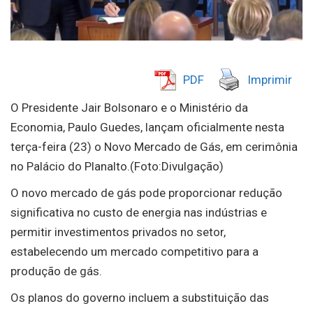
PDF
Imprimir
O Presidente Jair Bolsonaro e o Ministério da
Economia, Paulo Guedes, lançam oficialmente nesta
terça-feira (23) o Novo Mercado de Gás, em cerimônia
no Palácio do Planalto.(Foto:Divulgação)
O novo mercado de gás pode proporcionar redução
significativa no custo de energia nas indústrias e
permitir investimentos privados no setor,
estabelecendo um mercado competitivo para a
produção de gás.
Os planos do governo incluem a substituição das