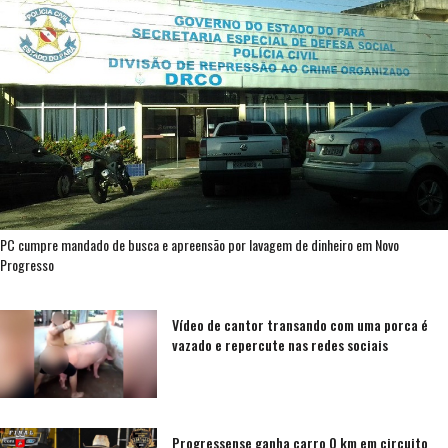
PC cumpre mandado de busca e apreensão por lavagem de dinheiro em Novo
Progresso
Vídeo de cantor transando com uma porca é
vazado e repercute nas redes sociais
Progressense ganha carro 0 km em circuito