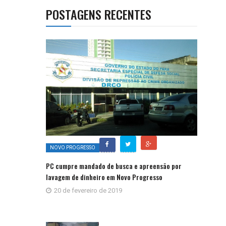
POSTAGENS RECENTES
NOVO PROGRESSO
PC cumpre mandado de busca e apreensão por
lavagem de dinheiro em Novo Progresso
20 de fevereiro de 2019