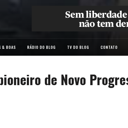
 & BOAS
RÁDIO DO BLOG
TV DO BLOG
CONTATO
pioneiro de Novo Progre