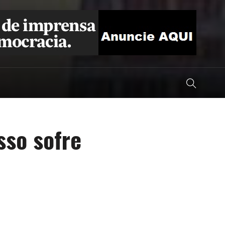
sso sofre