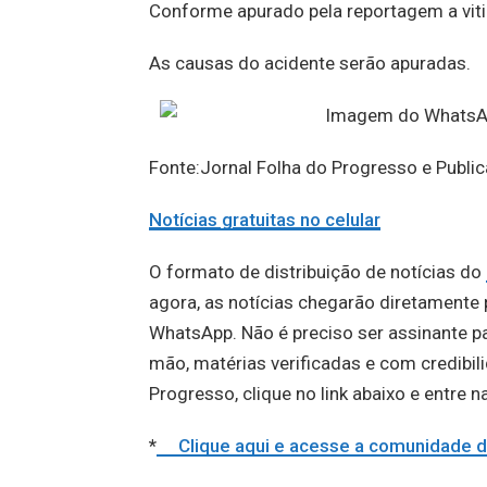
Conforme apurado pela reportagem a vit
As causas do acidente serão apuradas.
Fonte:Jornal Folha do Progresso e Publ
Notícias gratuitas no celular
O formato de distribuição de notícias do
agora, as notícias chegarão diretament
WhatsApp. Não é preciso ser assinante par
mão, matérias verificadas e com credibil
Progresso, clique no link abaixo e entre 
*
Clique aqui e acesse a comunidad