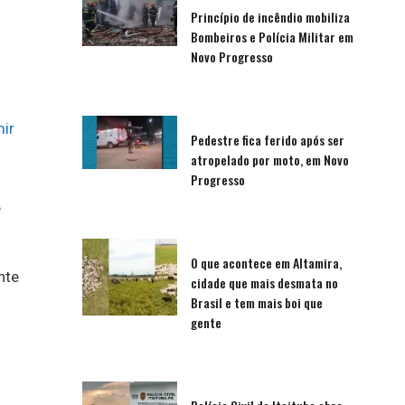
Princípio de incêndio mobiliza
Bombeiros e Polícia Militar em
Novo Progresso
ir
Pedestre fica ferido após ser
atropelado por moto, em Novo
Progresso
e
O que acontece em Altamira,
nte
cidade que mais desmata no
Brasil e tem mais boi que
gente