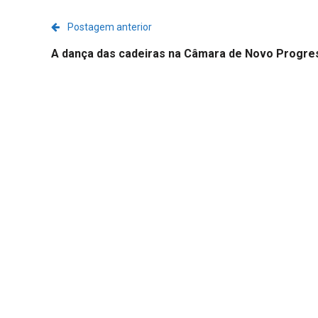
Postagem anterior
A dança das cadeiras na Câmara de Novo Progre