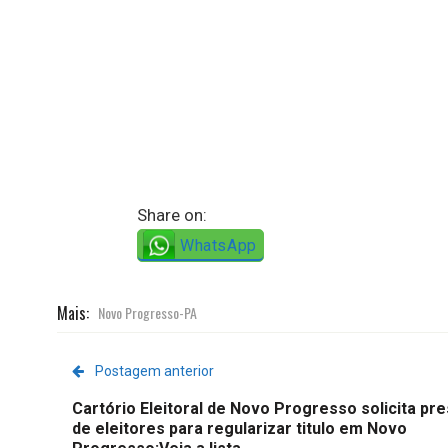
Share on:
WhatsApp
Mais:
Novo Progresso-PA
Postagem anterior
Cartório Eleitoral de Novo Progresso solicita pr
de eleitores para regularizar titulo em Novo