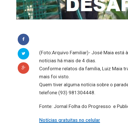
(Foto:Arquivo Familiar)- José Maia está 
notícias há mais de 4 dias.
Conforme relatos da família, Luiz Maia t
mais foi visto.
Quem tiver alguma notícia sobre o parad
telefone (93) 981304448.
Fonte: Jornal Folha do Progresso e Pub
Notícias gratuitas no celular