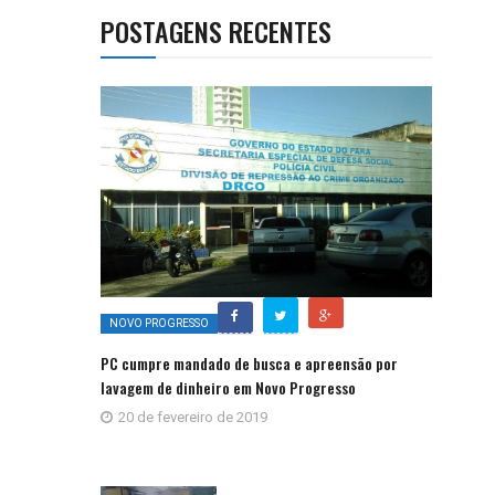
POSTAGENS RECENTES
NOVO PROGRESSO
PC cumpre mandado de busca e apreensão por
lavagem de dinheiro em Novo Progresso
20 de fevereiro de 2019