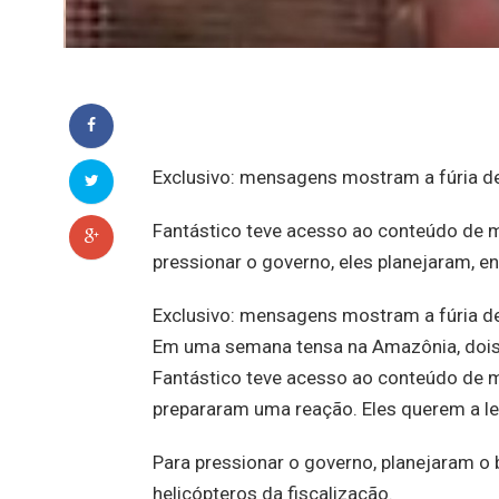
Exclusivo: mensagens mostram a fúria de
Fantástico teve acesso ao conteúdo de 
pressionar o governo, eles planejaram, en
Exclusivo: mensagens mostram a fúria de
Em uma semana tensa na Amazônia, dois 
Fantástico teve acesso ao conteúdo de 
prepararam uma reação. Eles querem a le
Para pressionar o governo, planejaram 
helicópteros da fiscalização.