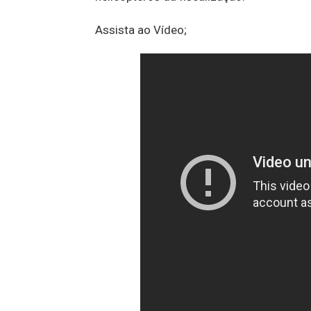
Assista ao Vídeo;