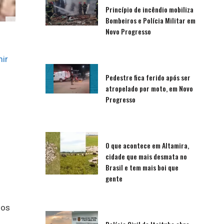
Princípio de incêndio mobiliza
Bombeiros e Polícia Militar em
Novo Progresso
ir
Pedestre fica ferido após ser
atropelado por moto, em Novo
Progresso
O que acontece em Altamira,
cidade que mais desmata no
Brasil e tem mais boi que
gente
nos