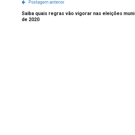
Postagem anterior
Saiba quais regras vão vigorar nas eleições muni
de 2020