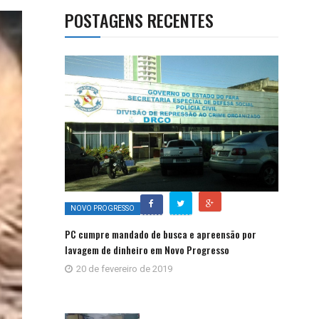
POSTAGENS RECENTES
NOVO PROGRESSO
PC cumpre mandado de busca e apreensão por
lavagem de dinheiro em Novo Progresso
20 de fevereiro de 2019