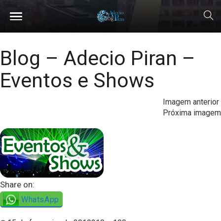
Blog – Adecio Piran –
Eventos e Shows
Imagem anterior
Próxima imagem
Share on:
WhatsApp