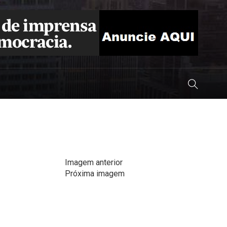
Imagem anterior
Próxima imagem