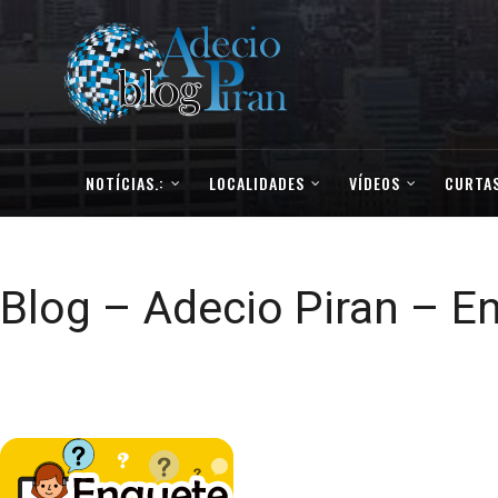
NOTÍCIAS.:
LOCALIDADES
VÍDEOS
CURTAS
Blog – Adecio Piran – E