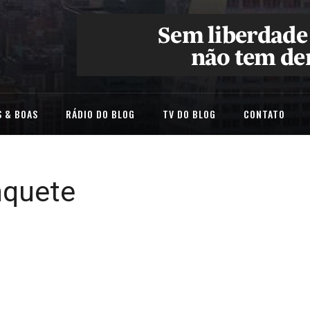
 & BOAS
RÁDIO DO BLOG
TV DO BLOG
CONTATO
nquete