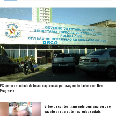
PC cumpre mandado de busca e apreensão por lavagem de dinheiro em Novo
Progresso
Vídeo de cantor transando com uma porca é
vazado e repercute nas redes sociais