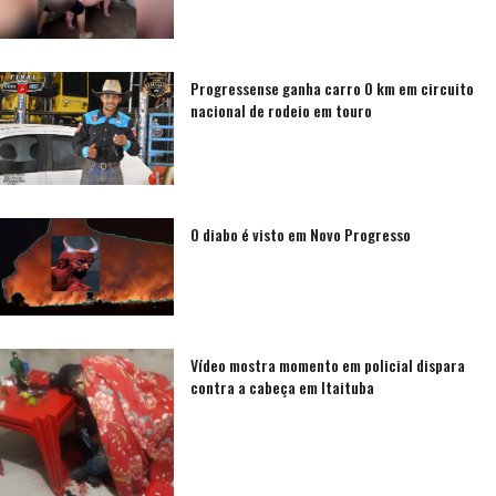
Progressense ganha carro 0 km em circuito
nacional de rodeio em touro
O diabo é visto em Novo Progresso
Vídeo mostra momento em policial dispara
contra a cabeça em Itaituba