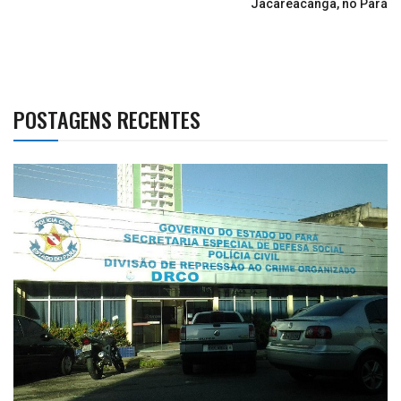
Jacareacanga, no Pará
POSTAGENS RECENTES