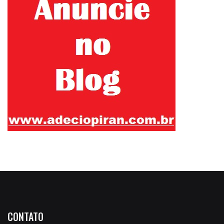
CONTATO