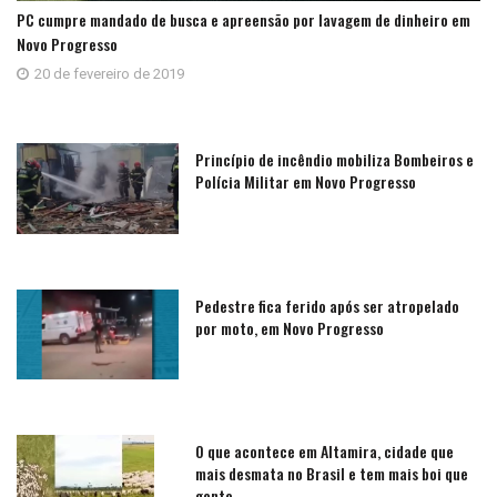
PC cumpre mandado de busca e apreensão por lavagem de dinheiro em
Novo Progresso
20 de fevereiro de 2019
Princípio de incêndio mobiliza Bombeiros e
Polícia Militar em Novo Progresso
Pedestre fica ferido após ser atropelado
por moto, em Novo Progresso
O que acontece em Altamira, cidade que
mais desmata no Brasil e tem mais boi que
gente