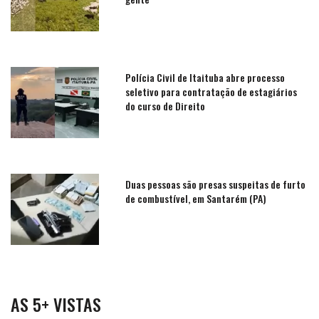
Polícia Civil de Itaituba abre processo
seletivo para contratação de estagiários
do curso de Direito
Duas pessoas são presas suspeitas de furto
de combustível, em Santarém (PA)
AS 5+ VISTAS