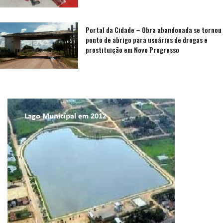
Portal da Cidade – Obra abandonada se tornou
ponto de abrigo para usuários de drogas e
prostituição em Novo Progresso