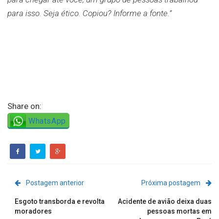
para isso. Seja ético. Copiou? Informe a fonte.”
Share on:
WhatsApp
Postagem anterior
Próxima postagem
Esgoto transborda e revolta
Acidente de avião deixa duas
moradores
pessoas mortas em