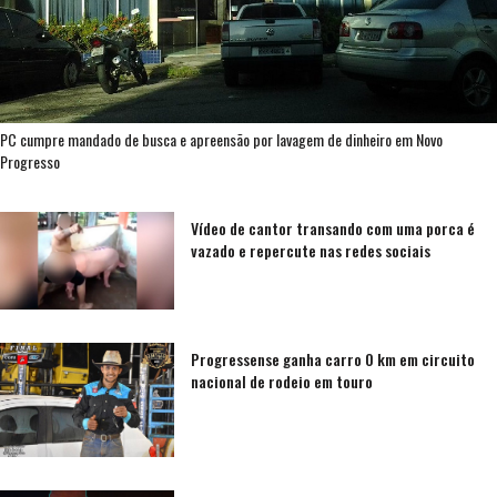
PC cumpre mandado de busca e apreensão por lavagem de dinheiro em Novo
Progresso
Vídeo de cantor transando com uma porca é
vazado e repercute nas redes sociais
Progressense ganha carro 0 km em circuito
nacional de rodeio em touro