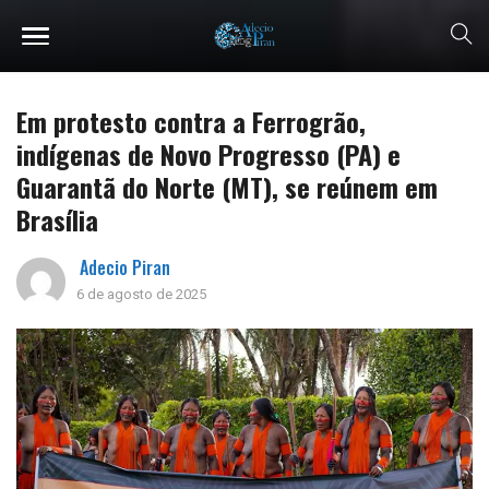
Em protesto contra a Ferrogrão,
indígenas de Novo Progresso (PA) e
Guarantã do Norte (MT), se reúnem em
Brasília
Adecio Piran
6 de agosto de 2025