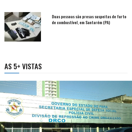
Duas pessoas são presas suspeitas de furto
de combustível, em Santarém (PA)
AS 5+ VISTAS