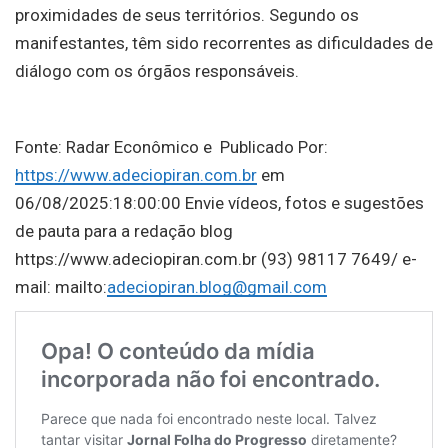
proximidades de seus territórios. Segundo os
manifestantes, têm sido recorrentes as dificuldades de
diálogo com os órgãos responsáveis.
Fonte: Radar Econômico e Publicado Por:
https://www.adeciopiran.com.br
em
06/08/2025:18:00:00 Envie vídeos, fotos e sugestões
de pauta para a redação blog
https://www.adeciopiran.com.br (93) 98117 7649/ e-
mail: mailto:
adeciopiran.blog@gmail.com