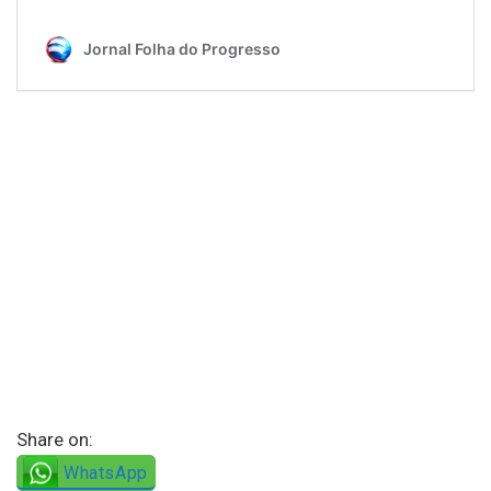
Share on:
WhatsApp