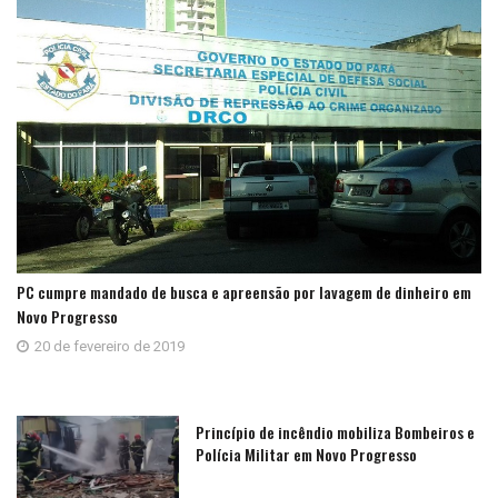
PC cumpre mandado de busca e apreensão por lavagem de dinheiro em
Novo Progresso
20 de fevereiro de 2019
Princípio de incêndio mobiliza Bombeiros e
Polícia Militar em Novo Progresso