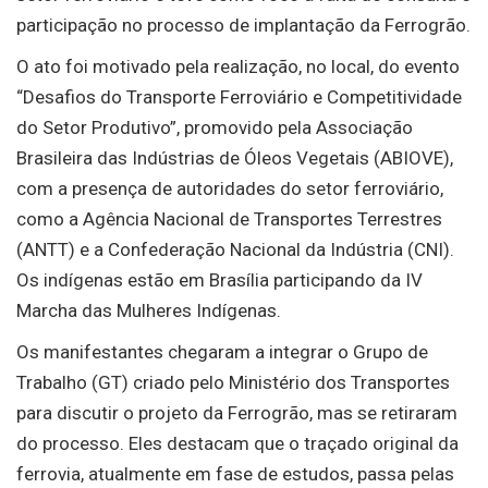
participação no processo de implantação da Ferrogrão.
O ato foi motivado pela realização, no local, do evento
“Desafios do Transporte Ferroviário e Competitividade
do Setor Produtivo”, promovido pela Associação
Brasileira das Indústrias de Óleos Vegetais (ABIOVE),
com a presença de autoridades do setor ferroviário,
como a Agência Nacional de Transportes Terrestres
(ANTT) e a Confederação Nacional da Indústria (CNI).
Os indígenas estão em Brasília participando da IV
Marcha das Mulheres Indígenas.
Os manifestantes chegaram a integrar o Grupo de
Trabalho (GT) criado pelo Ministério dos Transportes
para discutir o projeto da Ferrogrão, mas se retiraram
do processo. Eles destacam que o traçado original da
ferrovia, atualmente em fase de estudos, passa pelas