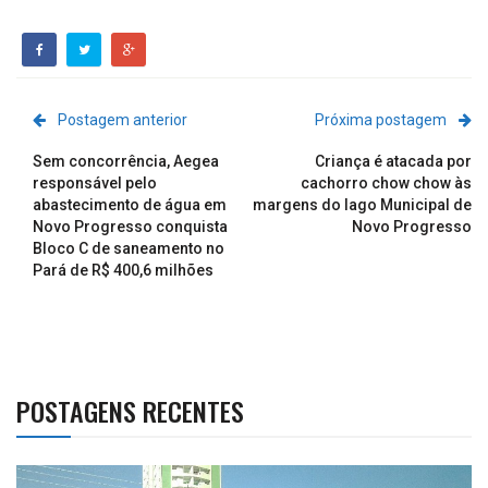
Postagem anterior
Próxima postagem
Sem concorrência, Aegea
Criança é atacada por
responsável pelo
cachorro chow chow às
abastecimento de água em
margens do lago Municipal de
Novo Progresso conquista
Novo Progresso
Bloco C de saneamento no
Pará de R$ 400,6 milhões
POSTAGENS RECENTES