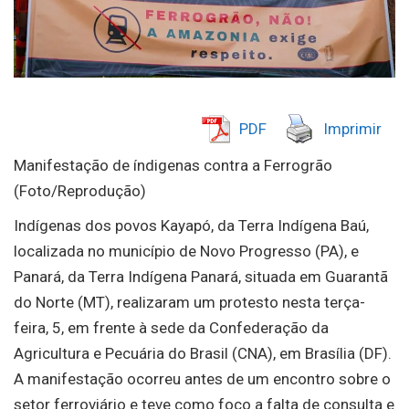
PDF
Imprimir
Manifestação de índigenas contra a Ferrogrão
(Foto/Reprodução)
Indígenas dos povos Kayapó, da Terra Indígena Baú,
localizada no município de Novo Progresso (PA), e
Panará, da Terra Indígena Panará, situada em Guarantã
do Norte (MT), realizaram um protesto nesta terça-
feira, 5, em frente à sede da Confederação da
Agricultura e Pecuária do Brasil (CNA), em Brasília (DF).
A manifestação ocorreu antes de um encontro sobre o
setor ferroviário e teve como foco a falta de consulta e