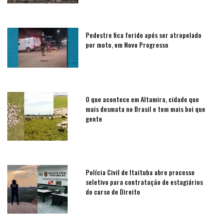
Pedestre fica ferido após ser atropelado
por moto, em Novo Progresso
O que acontece em Altamira, cidade que
mais desmata no Brasil e tem mais boi que
gente
Polícia Civil de Itaituba abre processo
seletivo para contratação de estagiários
do curso de Direito