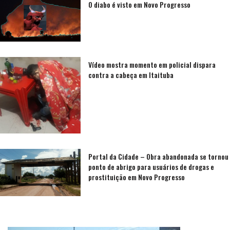
O diabo é visto em Novo Progresso
Vídeo mostra momento em policial dispara
contra a cabeça em Itaituba
Portal da Cidade – Obra abandonada se tornou
ponto de abrigo para usuários de drogas e
prostituição em Novo Progresso