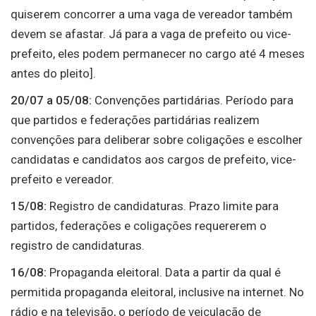
quiserem concorrer a uma vaga de vereador também
devem se afastar. Já para a vaga de prefeito ou vice-
prefeito, eles podem permanecer no cargo até 4 meses
antes do pleito].
20/07 a 05/08:
Convenções partidárias. Período para
que partidos e federações partidárias realizem
convenções para deliberar sobre coligações e escolher
candidatas e candidatos aos cargos de prefeito, vice-
prefeito e vereador.
15/08:
Registro de candidaturas. Prazo limite para
partidos, federações e coligações requererem o
registro de candidaturas.
16/08:
Propaganda eleitoral. Data a partir da qual é
permitida propaganda eleitoral, inclusive na internet. No
rádio e na televisão, o período de veiculação de