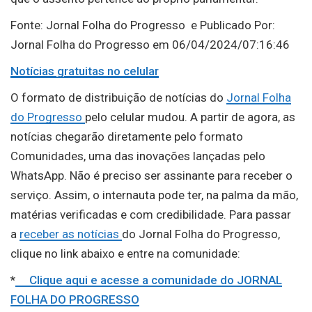
Fonte: Jornal Folha do Progresso e Publicado Por:
Jornal Folha do Progresso em 06/04/2024/07:16:46
Notícias gratuitas no celular
O formato de distribuição de notícias do
Jornal Folha
do Progresso
pelo celular mudou. A partir de agora, as
notícias chegarão diretamente pelo formato
Comunidades, uma das inovações lançadas pelo
WhatsApp. Não é preciso ser assinante para receber o
serviço. Assim, o internauta pode ter, na palma da mão,
matérias verificadas e com credibilidade. Para passar
a
receber as notícias
do Jornal Folha do Progresso,
clique no link abaixo e entre na comunidade:
*
Clique aqui e acesse a comunidade do JORNAL
FOLHA DO PROGRESSO