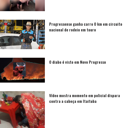
Progressense ganha carro 0 km em circuito
nacional de rodeio em touro
O diabo é visto em Novo Progresso
Vídeo mostra momento em policial dispara
contra a cabeça em Itaituba