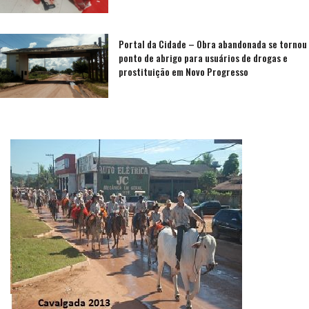
Portal da Cidade – Obra abandonada se tornou
ponto de abrigo para usuários de drogas e
prostituição em Novo Progresso