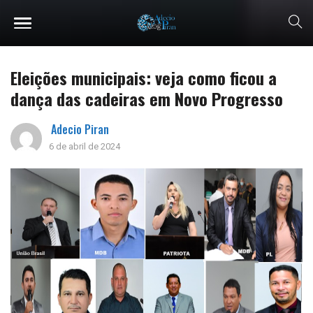
Eleições municipais: veja como ficou a
dança das cadeiras em Novo Progresso
Adecio Piran
6 de abril de 2024