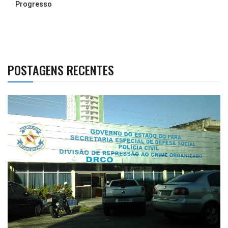
Progresso
POSTAGENS RECENTES