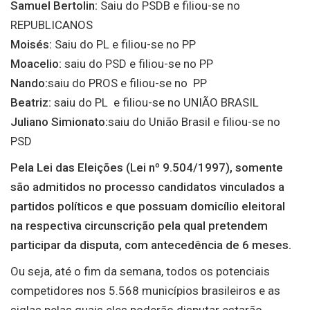
Samuel Bertolin:
Saiu do PSDB e filiou-se no
REPUBLICANOS
Moisés:
Saiu do PL e filiou-se no PP
Moacelio:
saiu do PSD e filiou-se no PP
Nando:
saiu do PROS e filiou-se no PP
Beatriz:
saiu do PL e filiou-se no UNIÃO BRASIL
Juliano Simionato:
saiu do União Brasil e filiou-se no
PSD
Pela Lei das Eleições (Lei nº 9.504/1997), somente
são admitidos no processo candidatos vinculados a
partidos políticos e que possuam domicílio eleitoral
na respectiva circunscrição pela qual pretendem
participar da disputa, com antecedência de 6 meses.
Ou seja, até o fim da semana, todos os potenciais
competidores nos 5.568 municípios brasileiros e as