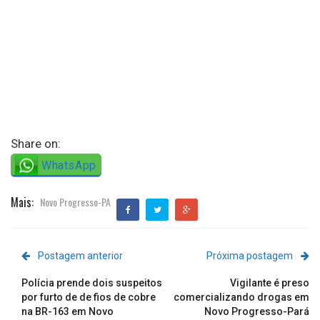
Share on:
WhatsApp
Mais:
Novo Progresso-PA
Postagem anterior
Próxima postagem
Polícia prende dois suspeitos
Vigilante é preso
por furto de de fios de cobre
comercializando drogas em
na BR-163 em Novo
Novo Progresso-Pará