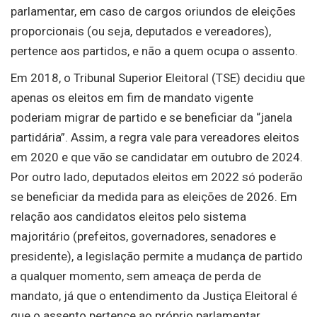
parlamentar, em caso de cargos oriundos de eleições
proporcionais (ou seja, deputados e vereadores),
pertence aos partidos, e não a quem ocupa o assento.
Em 2018, o Tribunal Superior Eleitoral (TSE) decidiu que
apenas os eleitos em fim de mandato vigente
poderiam migrar de partido e se beneficiar da “janela
partidária”. Assim, a regra vale para vereadores eleitos
em 2020 e que vão se candidatar em outubro de 2024.
Por outro lado, deputados eleitos em 2022 só poderão
se beneficiar da medida para as eleições de 2026. Em
relação aos candidatos eleitos pelo sistema
majoritário (prefeitos, governadores, senadores e
presidente), a legislação permite a mudança de partido
a qualquer momento, sem ameaça de perda de
mandato, já que o entendimento da Justiça Eleitoral é
que o assento pertence ao próprio parlamentar.