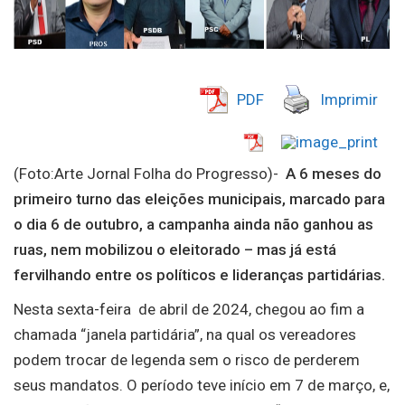
PDF
Imprimir
(Foto:Arte Jornal Folha do Progresso)-
A 6 meses do
primeiro turno das eleições municipais, marcado para
o dia 6 de outubro, a campanha ainda não ganhou as
ruas, nem mobilizou o eleitorado – mas já está
fervilhando entre os políticos e lideranças partidárias.
Nesta sexta-feira de abril de 2024, chegou ao fim a
chamada “janela partidária”, na qual os vereadores
podem trocar de legenda sem o risco de perderem
seus mandatos. O período teve início em 7 de março, e,