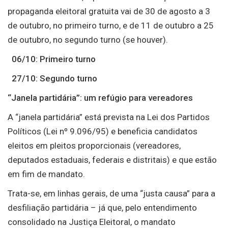
propaganda eleitoral gratuita vai de 30 de agosto a 3
de outubro, no primeiro turno, e de 11 de outubro a 25
de outubro, no segundo turno (se houver).
06/10: Primeiro turno
27/10: Segundo turno
“Janela partidária”: um refúgio para vereadores
A “janela partidária” está prevista na Lei dos Partidos
Políticos (Lei nº 9.096/95) e beneficia candidatos
eleitos em pleitos proporcionais (vereadores,
deputados estaduais, federais e distritais) e que estão
em fim de mandato.
Trata-se, em linhas gerais, de uma “justa causa” para a
desfiliação partidária – já que, pelo entendimento
consolidado na Justiça Eleitoral, o mandato