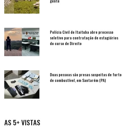
gente
Polícia Civil de Itaituba abre processo
seletivo para contratação de estagiários
do curso de Direito
Duas pessoas são presas suspeitas de furto
de combustível, em Santarém (PA)
AS 5+ VISTAS