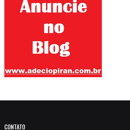
CONTATO