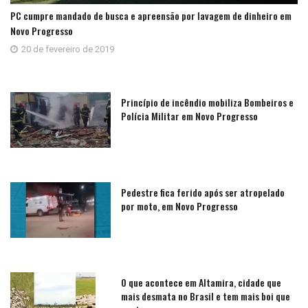
PC cumpre mandado de busca e apreensão por lavagem de dinheiro em
Novo Progresso
20 de fevereiro de 2019
Princípio de incêndio mobiliza Bombeiros e
Polícia Militar em Novo Progresso
Pedestre fica ferido após ser atropelado
por moto, em Novo Progresso
O que acontece em Altamira, cidade que
mais desmata no Brasil e tem mais boi que