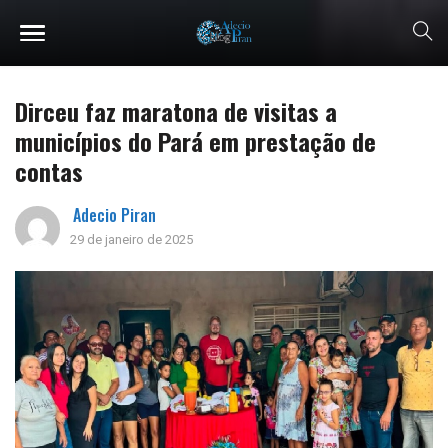
Dirceu faz maratona de visitas a
municípios do Pará em prestação de
contas
Adecio Piran
29 de janeiro de 2025