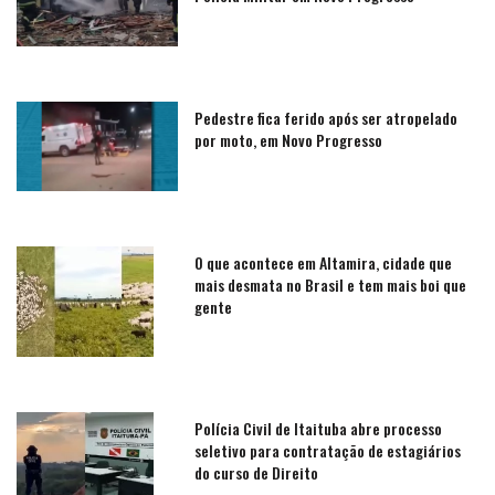
Pedestre fica ferido após ser atropelado
por moto, em Novo Progresso
O que acontece em Altamira, cidade que
mais desmata no Brasil e tem mais boi que
gente
Polícia Civil de Itaituba abre processo
seletivo para contratação de estagiários
do curso de Direito