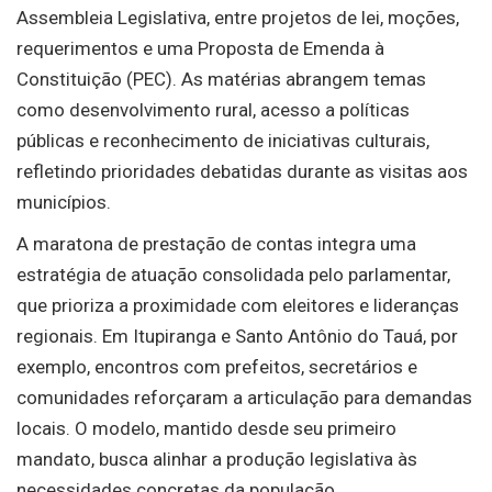
Assembleia Legislativa, entre projetos de lei, moções,
requerimentos e uma Proposta de Emenda à
Constituição (PEC). As matérias abrangem temas
como desenvolvimento rural, acesso a políticas
públicas e reconhecimento de iniciativas culturais,
refletindo prioridades debatidas durante as visitas aos
municípios.
A maratona de prestação de contas integra uma
estratégia de atuação consolidada pelo parlamentar,
que prioriza a proximidade com eleitores e lideranças
regionais. Em Itupiranga e Santo Antônio do Tauá, por
exemplo, encontros com prefeitos, secretários e
comunidades reforçaram a articulação para demandas
locais. O modelo, mantido desde seu primeiro
mandato, busca alinhar a produção legislativa às
necessidades concretas da população.