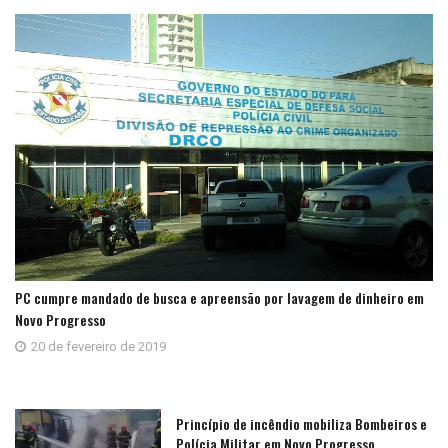
PC cumpre mandado de busca e apreensão por lavagem de dinheiro em
Novo Progresso
20 de fevereiro de 2019
Princípio de incêndio mobiliza Bombeiros e
Polícia Militar em Novo Progresso