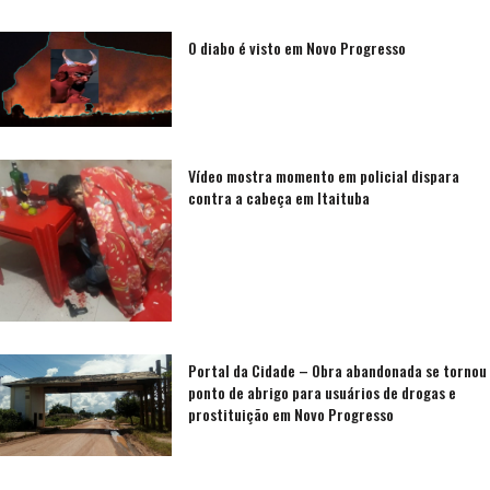
O diabo é visto em Novo Progresso
Vídeo mostra momento em policial dispara
contra a cabeça em Itaituba
Portal da Cidade – Obra abandonada se tornou
ponto de abrigo para usuários de drogas e
prostituição em Novo Progresso