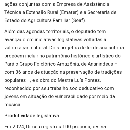
ações conjuntas com a Empresa de Assistência
Técnica e Extensão Rural (Emater) e a Secretaria de
Estado de Agricultura Familiar (Seaf).
Além das agendas territoriais, o deputado tem
avançado em iniciativas legislativas voltadas à
valorização cultural. Dois projetos de lei de sua autoria
propõem incluir no patrimônio histórico e artístico do
Pará o Grupo Folclórico Amazônia, de Ananindeua –
com 36 anos de atuação na preservação de tradições
populares –, e a obra do Mestre Luís Pontes,
reconhecido por seu trabalho socioeducativo com
jovens em situação de vulnerabilidade por meio da
música.
Produtividade legislativa
Em 2024, Dirceu registrou 100 proposições na