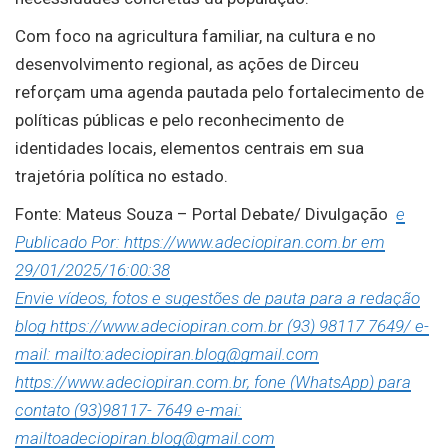
Com foco na agricultura familiar, na cultura e no
desenvolvimento regional, as ações de Dirceu
reforçam uma agenda pautada pelo fortalecimento de
políticas públicas e pelo reconhecimento de
identidades locais, elementos centrais em sua
trajetória política no estado.
Fonte: Mateus Souza – Portal Debate/ Divulgação
e
Publicado Por: https://www.adeciopiran.com.br em
29/01/2025/16:00:38
Envie vídeos, fotos e sugestões de pauta para a redação
blog https://www.adeciopiran.com.br (93) 98117 7649/ e-
mail: mailto:adeciopiran.blog@gmail.com
https://www.adeciopiran.com.br, fone (WhatsApp) para
contato (93)98117- 7649 e-mai:
mailtoadeciopiran.blog@gmail.com