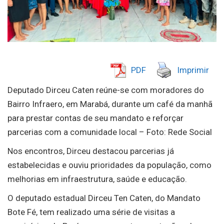
PDF
Imprimir
Deputado Dirceu Caten reúne-se com moradores do
Bairro Infraero, em Marabá, durante um café da manhã
para prestar contas de seu mandato e reforçar
parcerias com a comunidade local – Foto: Rede Social
Nos encontros, Dirceu destacou parcerias já
estabelecidas e ouviu prioridades da população, como
melhorias em infraestrutura, saúde e educação.
O deputado estadual Dirceu Ten Caten, do Mandato
Bote Fé, tem realizado uma série de visitas a