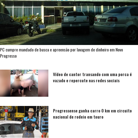
PC cumpre mandado de busca e apreensão por lavagem de dinheiro em Novo
Progresso
Vídeo de cantor transando com uma porca é
vazado e repercute nas redes sociais
Progressense ganha carro 0 km em circuito
nacional de rodeio em touro