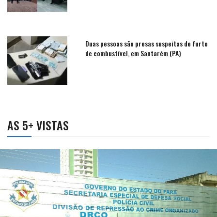
Duas pessoas são presas suspeitas de furto
de combustível, em Santarém (PA)
AS 5+ VISTAS