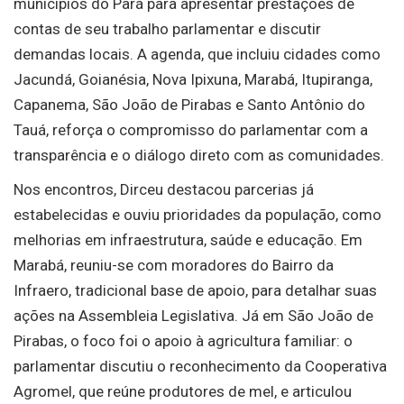
municípios do Pará para apresentar prestações de
contas de seu trabalho parlamentar e discutir
demandas locais. A agenda, que incluiu cidades como
Jacundá, Goianésia, Nova Ipixuna, Marabá, Itupiranga,
Capanema, São João de Pirabas e Santo Antônio do
Tauá, reforça o compromisso do parlamentar com a
transparência e o diálogo direto com as comunidades.
Nos encontros, Dirceu destacou parcerias já
estabelecidas e ouviu prioridades da população, como
melhorias em infraestrutura, saúde e educação. Em
Marabá, reuniu-se com moradores do Bairro da
Infraero, tradicional base de apoio, para detalhar suas
ações na Assembleia Legislativa. Já em São João de
Pirabas, o foco foi o apoio à agricultura familiar: o
parlamentar discutiu o reconhecimento da Cooperativa
Agromel, que reúne produtores de mel, e articulou