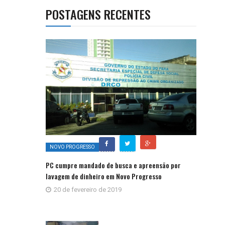
POSTAGENS RECENTES
NOVO PROGRESSO
PC cumpre mandado de busca e apreensão por
lavagem de dinheiro em Novo Progresso
20 de fevereiro de 2019