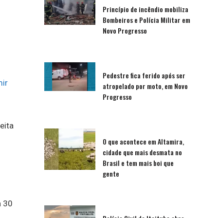
Princípio de incêndio mobiliza
Bombeiros e Polícia Militar em
Novo Progresso
Pedestre fica ferido após ser
ir
atropelado por moto, em Novo
Progresso
eita
O que acontece em Altamira,
cidade que mais desmata no
Brasil e tem mais boi que
gente
a 30