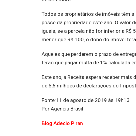
Todos os proprietários de imóveis têm a 
posse da propriedade este ano. O valor 
iguais, se a parcela não for inferior a R$ 
menor que R$ 100, o dono do imóvel terá 
Aqueles que perderem o prazo de entrega
terão que pagar multa de 1% calculada e
Este ano, a Receita espera receber mais
de 5,6 milhões de declarações do Imposto
Fonte:11 de agosto de 2019 às 19h13
Por Agência Brasil
Blog Adecio Piran