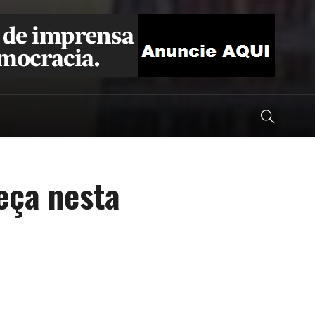
eça nesta