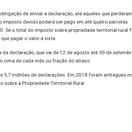
obrigação de enviar a declaração, até aqueles que perderam
do imposto devido poderá ser pago em até quatro parcelas
50. Se o total do imposto sobre propriedade territorial rural f
que pagar o valor à vista.
 da declaração, que vai de 12 de agosto até 30 de setembr
m cima de cada mês ou fração do atraso.
 de 5,7 milhões de declarações. Em 2018 foram entregues m
 sobre a Propriedade Territorial Rural.