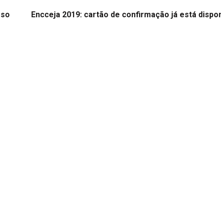
sso
Encceja 2019: cartão de confirmação já está dispo