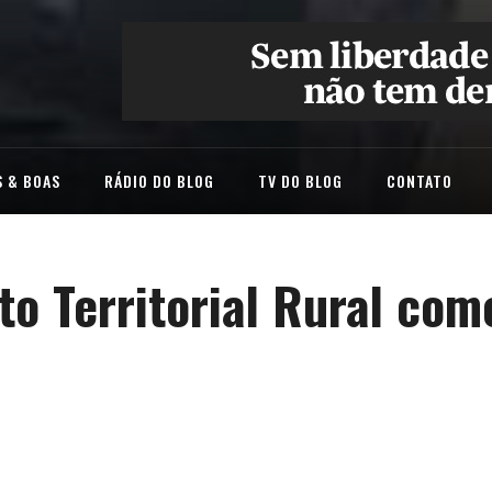
 & BOAS
RÁDIO DO BLOG
TV DO BLOG
CONTATO
o Territorial Rural com