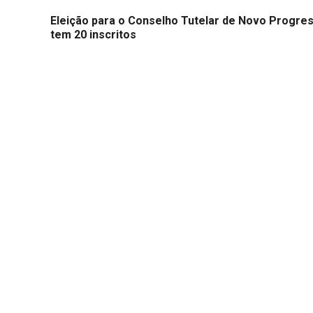
Eleição para o Conselho Tutelar de Novo Progre
tem 20 inscritos