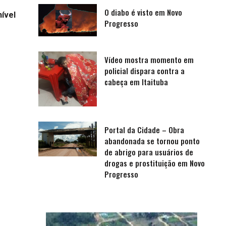
O diabo é visto em Novo
nível
Progresso
Vídeo mostra momento em
policial dispara contra a
cabeça em Itaituba
Portal da Cidade – Obra
abandonada se tornou ponto
de abrigo para usuários de
drogas e prostituição em Novo
Progresso