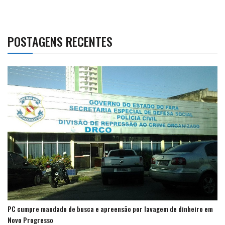
POSTAGENS RECENTES
PC cumpre mandado de busca e apreensão por lavagem de dinheiro em
Novo Progresso