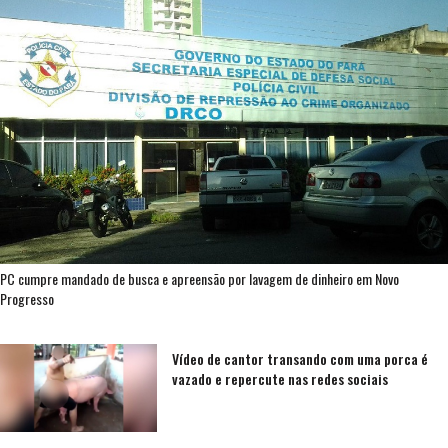
PC cumpre mandado de busca e apreensão por lavagem de dinheiro em Novo
Progresso
Vídeo de cantor transando com uma porca é
vazado e repercute nas redes sociais