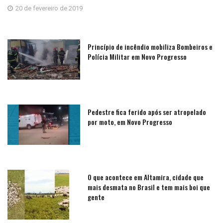
20 de fevereiro de 2019
Princípio de incêndio mobiliza Bombeiros e
Polícia Militar em Novo Progresso
Pedestre fica ferido após ser atropelado
por moto, em Novo Progresso
O que acontece em Altamira, cidade que
mais desmata no Brasil e tem mais boi que
gente