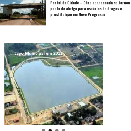
Portal da Cidade – Obra abandonada se tornou
ponto de abrigo para usuários de drogas e
prostituição em Novo Progresso