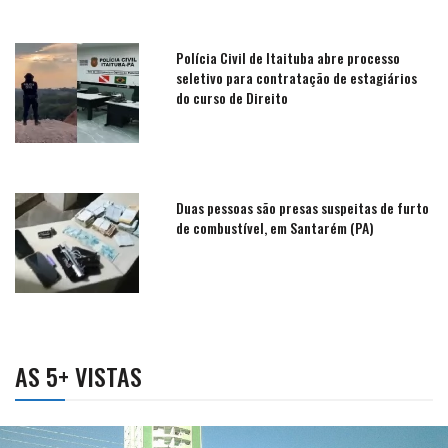
Polícia Civil de Itaituba abre processo
seletivo para contratação de estagiários
do curso de Direito
Duas pessoas são presas suspeitas de furto
de combustível, em Santarém (PA)
AS 5+ VISTAS