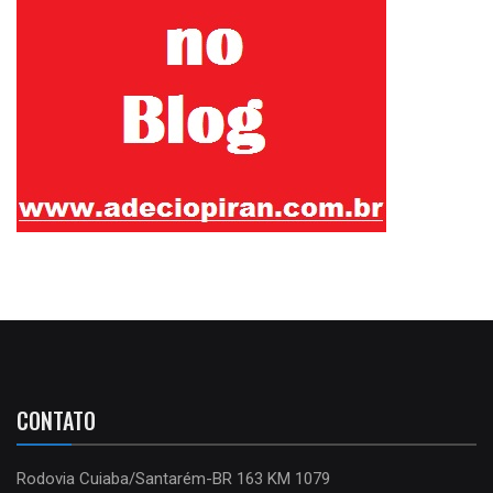
CONTATO
Rodovia Cuiaba/Santarém-BR 163 KM 1079