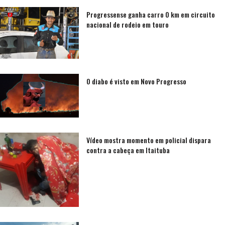
Progressense ganha carro 0 km em circuito
nacional de rodeio em touro
O diabo é visto em Novo Progresso
Vídeo mostra momento em policial dispara
contra a cabeça em Itaituba