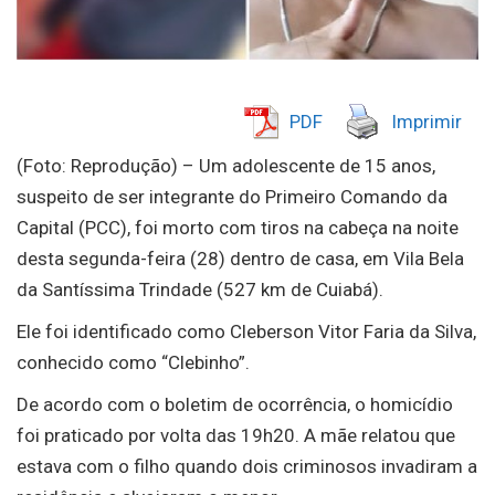
PDF
Imprimir
(Foto: Reprodução) – Um adolescente de 15 anos,
suspeito de ser integrante do Primeiro Comando da
Capital (PCC), foi morto com tiros na cabeça na noite
desta segunda-feira (28) dentro de casa, em Vila Bela
da Santíssima Trindade (527 km de Cuiabá).
Ele foi identificado como Cleberson Vitor Faria da Silva,
conhecido como “Clebinho”.
De acordo com o boletim de ocorrência, o homicídio
foi praticado por volta das 19h20. A mãe relatou que
estava com o filho quando dois criminosos invadiram a