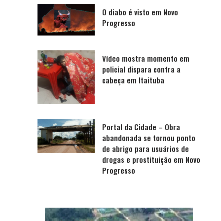
O diabo é visto em Novo
Progresso
Vídeo mostra momento em
policial dispara contra a
cabeça em Itaituba
Portal da Cidade – Obra
abandonada se tornou ponto
de abrigo para usuários de
drogas e prostituição em Novo
Progresso