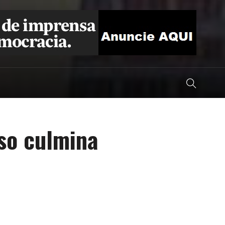
so culmina