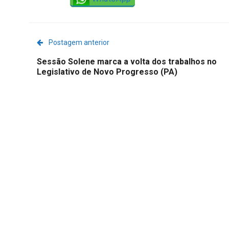
Postagem anterior
Sessão Solene marca a volta dos trabalhos no
Legislativo de Novo Progresso (PA)