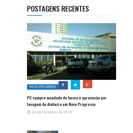
POSTAGENS RECENTES
NOVO PROGRESSO
PC cumpre mandado de busca e apreensão por
lavagem de dinheiro em Novo Progresso
20 de fevereiro de 2019