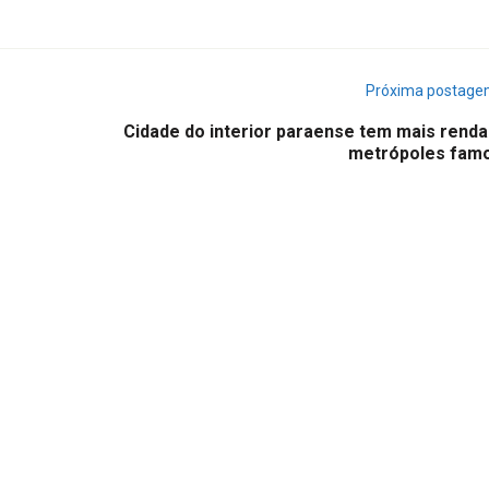
Próxima postag
Cidade do interior paraense tem mais renda
metrópoles fam