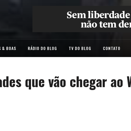
 & BOAS
RÁDIO DO BLOG
TV DO BLOG
CONTATO
dades que vão chegar ao