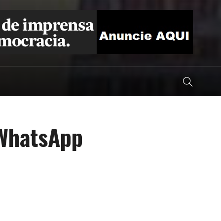
 WhatsApp