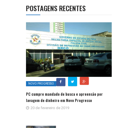
POSTAGENS RECENTES
NOVO PROGRESSO
PC cumpre mandado de busca e apreensão por
lavagem de dinheiro em Novo Progresso
20 de fevereiro de 2019