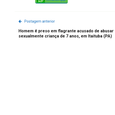
Postagem anterior
Homem é preso em flagrante acusado de abusar
sexualmente criança de 7 anos, em Itaituba (PA)