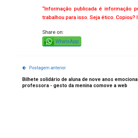
“Informação publicada é informação p
trabalhou para isso. Seja ético. Copiou? 
Share on:
WhatsApp
Postagem anterior
Bilhete solidário de aluna de nove anos emociona
professora - gesto da menina comove a web