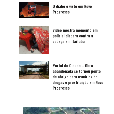
O diabo é visto em Novo
Progresso
Vídeo mostra momento em
policial dispara contra a
cabeça em Itaituba
Portal da Cidade – Obra
abandonada se tornou ponto
de abrigo para usuários de
drogas e prostituição em Novo
Progresso