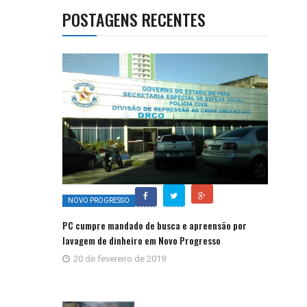
POSTAGENS RECENTES
NOVO PROGRESSO
PC cumpre mandado de busca e apreensão por
lavagem de dinheiro em Novo Progresso
20 de fevereiro de 2019