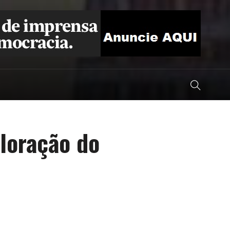
ploração do