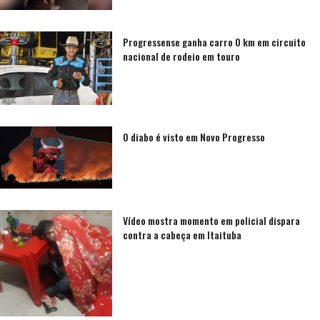
Progressense ganha carro 0 km em circuito
nacional de rodeio em touro
O diabo é visto em Novo Progresso
Vídeo mostra momento em policial dispara
contra a cabeça em Itaituba