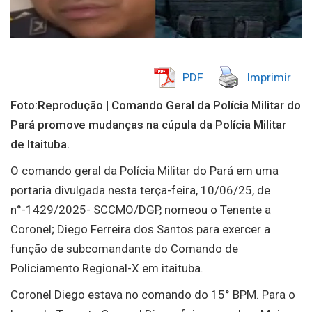
PDF
Imprimir
Foto:Reprodução | Comando Geral da Polícia Militar do
Pará promove mudanças na cúpula da Polícia Militar
de Itaituba.
O comando geral da Polícia Militar do Pará em uma
portaria divulgada nesta terça-feira, 10/06/25, de
n°-1429/2025- SCCMO/DGP, nomeou o Tenente a
Coronel; Diego Ferreira dos Santos para exercer a
função de subcomandante do Comando de
Policiamento Regional-X em itaituba.
Coronel Diego estava no comando do 15° BPM. Para o