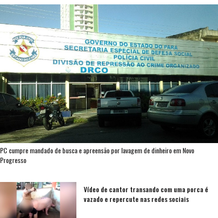
PC cumpre mandado de busca e apreensão por lavagem de dinheiro em Novo
Progresso
Vídeo de cantor transando com uma porca é
vazado e repercute nas redes sociais