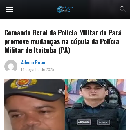
Comando Geral da Polícia Militar do Pará
promove mudanças na cúpula da Polícia
Militar de Itaituba (PA)
Adecio Piran
11 de junho de 2025