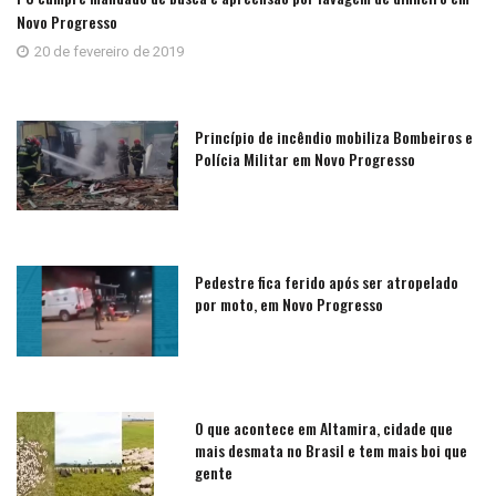
Novo Progresso
20 de fevereiro de 2019
Princípio de incêndio mobiliza Bombeiros e
Polícia Militar em Novo Progresso
Pedestre fica ferido após ser atropelado
por moto, em Novo Progresso
O que acontece em Altamira, cidade que
mais desmata no Brasil e tem mais boi que
gente