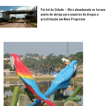
Portal da Cidade – Obra abandonada se tornou
ponto de abrigo para usuários de drogas e
prostituição em Novo Progresso