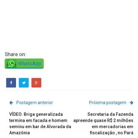
Share on:
WhatsApp
Postagem anterior
Próxima postagem
VÍDEO: Briga generalizada
Secretaria da Fazenda
termina em facada e homem
apreende quase R$ 2 milhões
seminu em bar de Alvorada da
em mercadorias em
Amazônia
fiscalização , no Pará