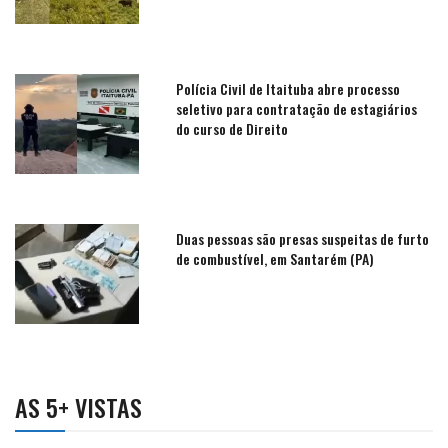
Polícia Civil de Itaituba abre processo
seletivo para contratação de estagiários
do curso de Direito
Duas pessoas são presas suspeitas de furto
de combustível, em Santarém (PA)
AS 5+ VISTAS