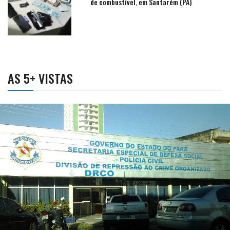
de combustível, em Santarém (PA)
AS 5+ VISTAS