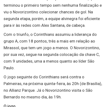
terminou o primeiro tempo sem nenhuma finalização e
viu o Novorizontino colecionar chances de gol. Na
segunda etapa, porém, a equipe alvinegra foi eficiente
para ir às redes com Alex Santana, de cabeça.
Com o triunfo, o Corinthians assumiu a liderança do
grupo A, com 18 pontos, três a mais em relação ao
Mirassol, que tem um jogo a menos. O Novorizontino,
por sua vez, segue na segunda colocação da chave C,
com 9 unidades, uma a menos quanto ao líder São
Paulo.
O jogo seguinte do Corinthians será contra o
Palmeiras, na próxima quinta-feira, às 20h (de Brasília),
no Allianz Parque. Já o Novorizontino visita o São
Bernardo no mesmo dia, às 19h.
O jogo