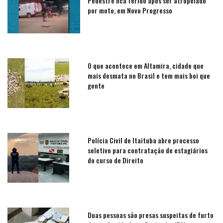
Pedestre fica ferido após ser atropelado
por moto, em Novo Progresso
O que acontece em Altamira, cidade que
mais desmata no Brasil e tem mais boi que
gente
Polícia Civil de Itaituba abre processo
seletivo para contratação de estagiários
do curso de Direito
Duas pessoas são presas suspeitas de furto