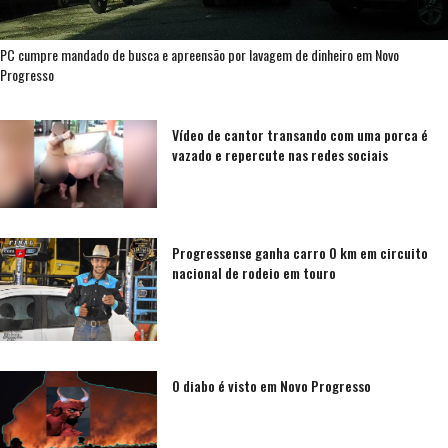
PC cumpre mandado de busca e apreensão por lavagem de dinheiro em Novo
Progresso
Vídeo de cantor transando com uma porca é
vazado e repercute nas redes sociais
Progressense ganha carro 0 km em circuito
nacional de rodeio em touro
O diabo é visto em Novo Progresso