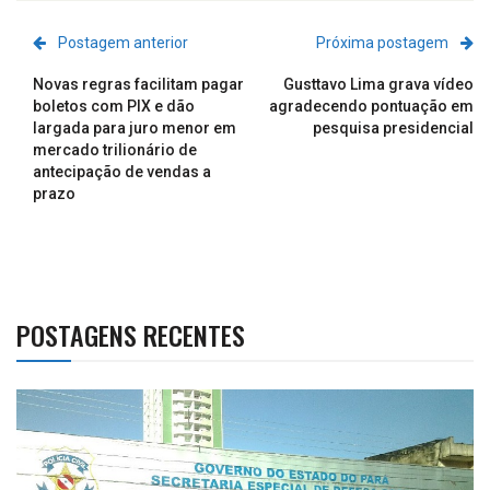
Postagem anterior
Próxima postagem
Novas regras facilitam pagar
Gusttavo Lima grava vídeo
boletos com PIX e dão
agradecendo pontuação em
largada para juro menor em
pesquisa presidencial
mercado trilionário de
antecipação de vendas a
prazo
POSTAGENS RECENTES