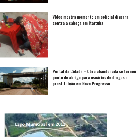
Vídeo mostra momento em policial dispara
contra a cabeça em Itaituba
Portal da Cidade – Obra abandonada se tornou
ponto de abrigo para usuários de drogas e
prostituição em Novo Progresso