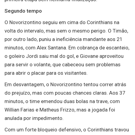
Segundo tempo
O Novorizontino seguiu em cima do Corinthians na
volta do intervalo, mas sem o mesmo perigo. O Timão,
por outro lado, puniu a ineficiência mandante aos 21
minutos, com Alex Santana. Em cobrança de escanteio,
o goleiro Jordi saiu mal do gol, e Giovane aproveitou
para servir o volante, que cabeceou sem problemas
para abrir o placar para os visitantes.
Em desvantagem, o Novorizontino tentou correr atrás
do prejuízo, mas com poucas chances claras. Aos 37
minutos, o time emendou duas bolas na trave, com
Willian Farias e Matheus Frizzo, mas a jogada foi
anulada por impedimento.
Com um forte bloqueio defensivo, o Corinthians travou