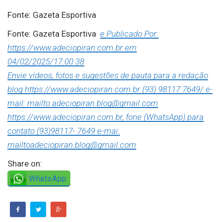
Fonte: Gazeta Esportiva
Fonte: Gazeta Esportiva
e Publicado Por:
https://www.adeciopiran.com.br em
04/02/2025/17:00:38
Envie vídeos, fotos e sugestões de pauta para a redação
blog https://www.adeciopiran.com.br (93) 98117 7649/ e-
mail: mailto:adeciopiran.blog@gmail.com
https://www.adeciopiran.com.br, fone (WhatsApp) para
contato (93)98117- 7649 e-mai:
mailtoadeciopiran.blog@gmail.com
Share on:
WhatsApp