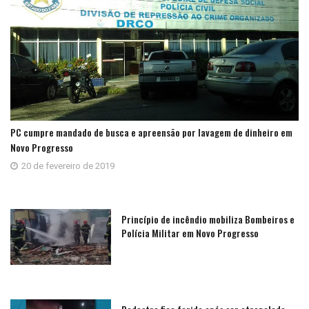
PC cumpre mandado de busca e apreensão por lavagem de dinheiro em
Novo Progresso
20 de fevereiro de 2019
Princípio de incêndio mobiliza Bombeiros e
Polícia Militar em Novo Progresso