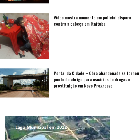
Vídeo mostra momento em policial dispara
contra a cabeça em Itaituba
Portal da Cidade – Obra abandonada se tornou
ponto de abrigo para usuários de drogas e
prostituição em Novo Progresso