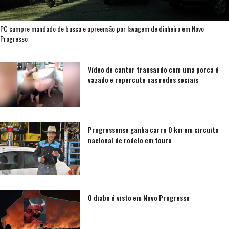
PC cumpre mandado de busca e apreensão por lavagem de dinheiro em Novo
Progresso
Vídeo de cantor transando com uma porca é
vazado e repercute nas redes sociais
Progressense ganha carro 0 km em circuito
nacional de rodeio em touro
O diabo é visto em Novo Progresso