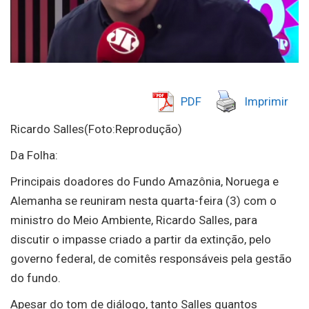
PDF
Imprimir
Ricardo Salles(Foto:Reprodução)
Da Folha:
Principais doadores do Fundo Amazônia, Noruega e
Alemanha se reuniram nesta quarta-feira (3) com o
ministro do Meio Ambiente, Ricardo Salles, para
discutir o impasse criado a partir da extinção, pelo
governo federal, de comitês responsáveis pela gestão
do fundo.
Apesar do tom de diálogo, tanto Salles quantos