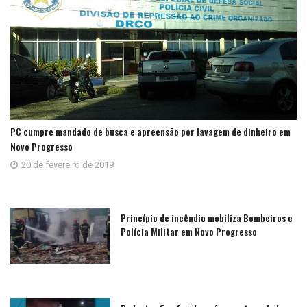
PC cumpre mandado de busca e apreensão por lavagem de dinheiro em
Novo Progresso
20 de fevereiro de 2019
Princípio de incêndio mobiliza Bombeiros e
Polícia Militar em Novo Progresso