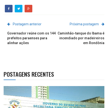
Postagem anterior
Próxima postagem
Governador reúne com os 144
Caminhão-tanque do Ibama é
prefeitos paraenses para
incendiado por madeireiros
alinhar ações
em Rondônia
POSTAGENS RECENTES