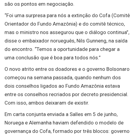
são os pontos em negociação.
“Foi uma surpresa para nós a extinção do Cofa (Comitê
Orientador do Fundo Amazônia) e do comitê técnico,
mas o ministro nos assegurou que o diálogo continua”,
disse o embaixador norueguês, Nils Gunneng, na saída
do encontro. “Temos a oportunidade para chegar a
uma conclusão que é boa para todos nós.”
O novo atrito entre os doadores e o governo Bolsonaro
começou na semana passada, quando nenhum dos
dois conselhos ligados ao Fundo Amazônia estava
entre os conselhos recriados por decreto presidencial.
Com isso, ambos deixaram de existir.
Em carta conjunta enviada a Salles em 5 de junho,
Noruega e Alemanha haviam defendido o modelo de
governança do Cofa, formado por três blocos: governo