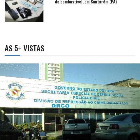
de combustível, em Santarém (PA)
AS 5+ VISTAS