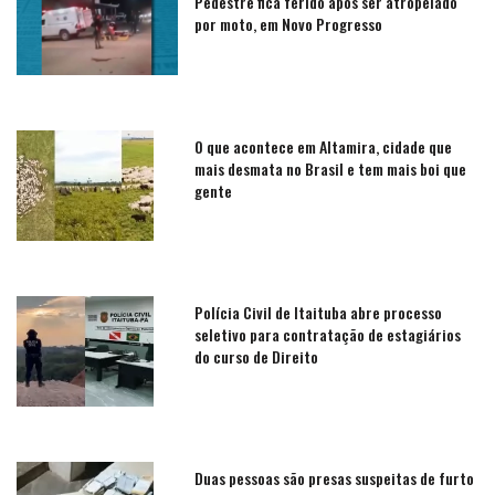
Pedestre fica ferido após ser atropelado
por moto, em Novo Progresso
O que acontece em Altamira, cidade que
mais desmata no Brasil e tem mais boi que
gente
Polícia Civil de Itaituba abre processo
seletivo para contratação de estagiários
do curso de Direito
Duas pessoas são presas suspeitas de furto