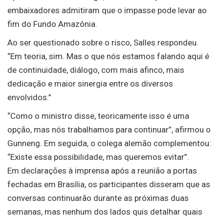
embaixadores admitiram que o impasse pode levar ao
fim do Fundo Amazônia.
Ao ser questionado sobre o risco, Salles respondeu.
“Em teoria, sim. Mas o que nós estamos falando aqui é
de continuidade, diálogo, com mais afinco, mais
dedicação e maior sinergia entre os diversos
envolvidos.”
“Como o ministro disse, teoricamente isso é uma
opção, mas nós trabalhamos para continuar”, afirmou o
Gunneng. Em seguida, o colega alemão complementou:
“Existe essa possibilidade, mas queremos evitar”.
Em declarações à imprensa após a reunião a portas
fechadas em Brasília, os participantes disseram que as
conversas continuarão durante as próximas duas
semanas, mas nenhum dos lados quis detalhar quais