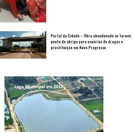
Portal da Cidade – Obra abandonada se tornou
ponto de abrigo para usuários de drogas e
prostituição em Novo Progresso