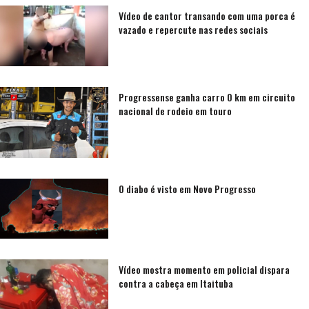
Vídeo de cantor transando com uma porca é
vazado e repercute nas redes sociais
Progressense ganha carro 0 km em circuito
nacional de rodeio em touro
O diabo é visto em Novo Progresso
Vídeo mostra momento em policial dispara
contra a cabeça em Itaituba