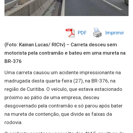
PDF
Imprimir
(Foto: Kainan Lucas/ RICtv) – Carreta desceu sem
motorista pela contramão e bateu em uma mureta na
BR-376
Uma carreta causou um acidente impressionante na
madrugada desta quarta-feira (27), na BR-376, na
região de Curitiba. O veículo, que estava estacionado
próximo ao pátio de uma empresa, desceu
desgovernado pela contramão e só parou após bater
na mureta de contenção, que divide as faixas da
rodovia.