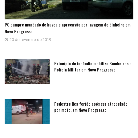
PC cumpre mandado de busca e apreensão por lavagem de dinheiro em
Novo Progresso
20 de fevereiro de 2019
Princípio de incêndio mobiliza Bombeiros e
Polícia Militar em Novo Progresso
Pedestre fica ferido após ser atropelado
por moto, em Novo Progresso