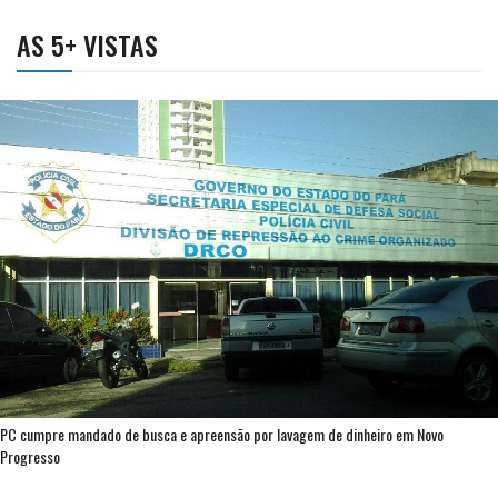
AS 5+ VISTAS
PC cumpre mandado de busca e apreensão por lavagem de dinheiro em Novo
Progresso