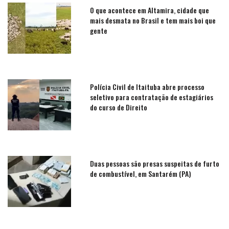
O que acontece em Altamira, cidade que
mais desmata no Brasil e tem mais boi que
gente
Polícia Civil de Itaituba abre processo
seletivo para contratação de estagiários
do curso de Direito
Duas pessoas são presas suspeitas de furto
de combustível, em Santarém (PA)