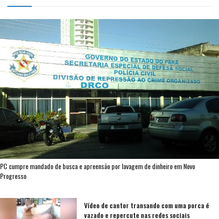
PC cumpre mandado de busca e apreensão por lavagem de dinheiro em Novo
Progresso
Vídeo de cantor transando com uma porca é
vazado e repercute nas redes sociais