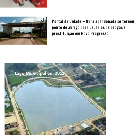
Portal da Cidade – Obra abandonada se tornou
ponto de abrigo para usuários de drogas e
prostituição em Novo Progresso