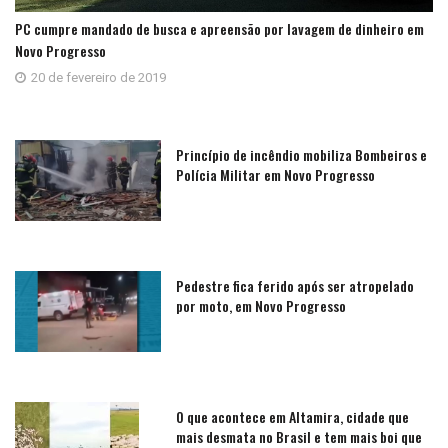
PC cumpre mandado de busca e apreensão por lavagem de dinheiro em
Novo Progresso
20 de fevereiro de 2019
Princípio de incêndio mobiliza Bombeiros e
Polícia Militar em Novo Progresso
Pedestre fica ferido após ser atropelado
por moto, em Novo Progresso
O que acontece em Altamira, cidade que
mais desmata no Brasil e tem mais boi que