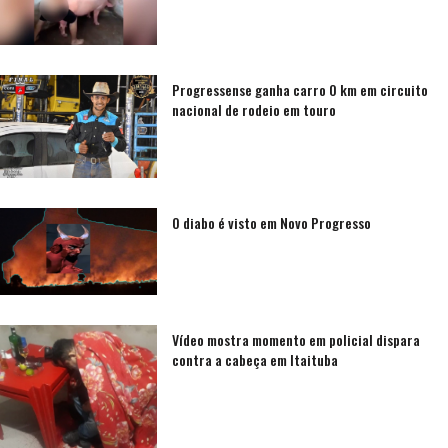
Progressense ganha carro 0 km em circuito
nacional de rodeio em touro
O diabo é visto em Novo Progresso
Vídeo mostra momento em policial dispara
contra a cabeça em Itaituba