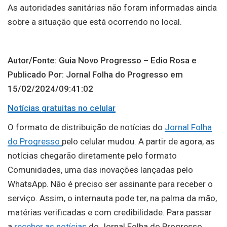
As autoridades sanitárias não foram informadas ainda
sobre a situação que está ocorrendo no local.
Autor/Fonte: Guia Novo Progresso – Edio Rosa e
Publicado Por: Jornal Folha do Progresso em
15/02/2024/09:41:02
Notícias gratuitas no celular
O formato de distribuição de notícias do
Jornal Folha
do Progresso
pelo celular mudou. A partir de agora, as
notícias chegarão diretamente pelo formato
Comunidades, uma das inovações lançadas pelo
WhatsApp. Não é preciso ser assinante para receber o
serviço. Assim, o internauta pode ter, na palma da mão,
matérias verificadas e com credibilidade. Para passar
a
receber as notícias
do Jornal Folha do Progresso,