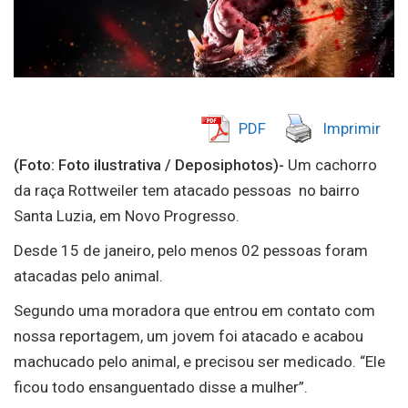
PDF
Imprimir
(Foto: Foto ilustrativa / Deposiphotos)-
Um cachorro
da raça Rottweiler tem atacado pessoas no bairro
Santa Luzia, em Novo Progresso.
Desde 15 de janeiro, pelo menos 02 pessoas foram
atacadas pelo animal.
Segundo uma moradora que entrou em contato com
nossa reportagem, um jovem foi atacado e acabou
machucado pelo animal, e precisou ser medicado. “Ele
ficou todo ensanguentado disse a mulher”.