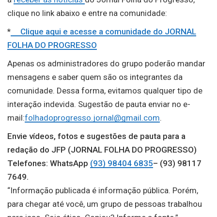
clique no link abaixo e entre na comunidade:
*
Clique aqui e acesse a comunidade do JORNAL
FOLHA DO PROGRESSO
Apenas os administradores do grupo poderão mandar
mensagens e saber quem são os integrantes da
comunidade. Dessa forma, evitamos qualquer tipo de
interação indevida. Sugestão de pauta enviar no e-
mail:
folhadoprogresso.jornal@gmail.com
.
Envie vídeos, fotos e sugestões de pauta para a
redação do JFP (JORNAL FOLHA DO PROGRESSO)
Telefones: WhatsApp
(93) 98404 6835
– (93) 98117
7649.
“Informação publicada é informação pública. Porém,
para chegar até você, um grupo de pessoas trabalhou