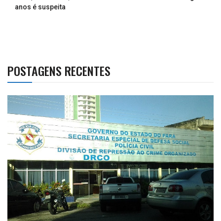
anos é suspeita
POSTAGENS RECENTES