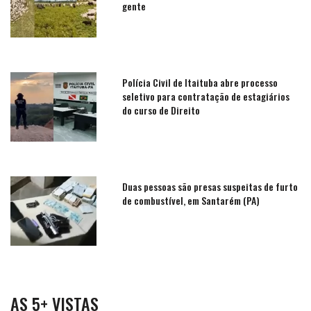
gente
Polícia Civil de Itaituba abre processo
seletivo para contratação de estagiários
do curso de Direito
Duas pessoas são presas suspeitas de furto
de combustível, em Santarém (PA)
AS 5+ VISTAS