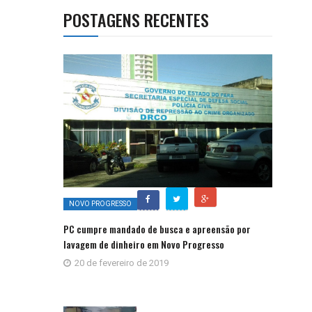
POSTAGENS RECENTES
NOVO PROGRESSO
PC cumpre mandado de busca e apreensão por
lavagem de dinheiro em Novo Progresso
20 de fevereiro de 2019