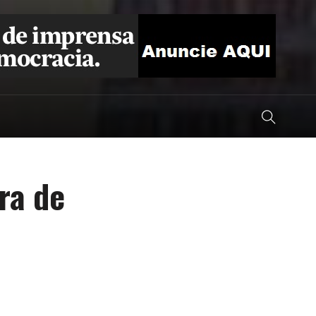
ra de