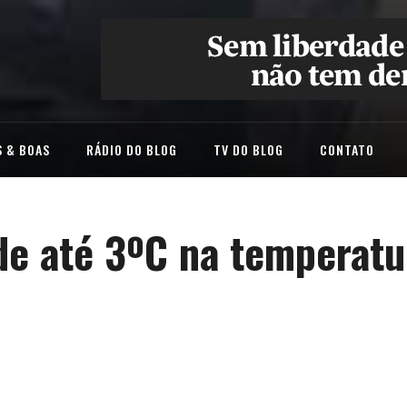
 & BOAS
RÁDIO DO BLOG
TV DO BLOG
CONTATO
de até 3ºC na temperatu