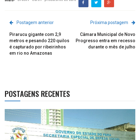
Postagem anterior
Próxima postagem
Pirarucu gigante com 2,9
Câmara Municipal de Novo
metros e pesando 220 quilos
Progresso entra em recesso
é capturado por ribeirinhos
durante o mês de julho
em rio no Amazonas
POSTAGENS RECENTES