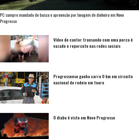
PC cumpre mandado de busca e apreensão por lavagem de dinheiro em Novo
Progresso
Vídeo de cantor transando com uma porca é
vazado e repercute nas redes sociais
Progressense ganha carro 0 km em circuito
nacional de rodeio em touro
O diabo é visto em Novo Progresso