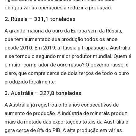
obrigou várias operações a reduzir a produção.
2. Rússia – 331,1 toneladas
A grande maioria do ouro da Europa vem da Rússia,
que tem aumentado sua produção todos os anos
desde 2010. Em 2019, a Rússia ultrapassou a Austrália
e se tornou o segundo maior produtor mundial. Quem é
o maior comprador de ouro russo? O governo russo, é
claro, que compra cerca de dois terços de todo o ouro
produzido localmente.
3. Austrália – 327,8 toneladas
A Austrália já registrou oito anos consecutivos de
aumento de produção. A indústria de minerais produz
mais da metade das exportações totais da Austrália e
gera cerca de 8% do PIB. A alta produção em várias