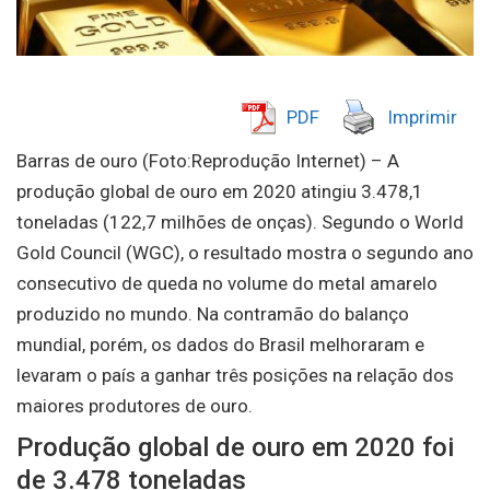
PDF
Imprimir
Barras de ouro (Foto:Reprodução Internet) – A
produção global de ouro em 2020 atingiu 3.478,1
toneladas (122,7 milhões de onças). Segundo o World
Gold Council (WGC), o resultado mostra o segundo ano
consecutivo de queda no volume do metal amarelo
produzido no mundo. Na contramão do balanço
mundial, porém, os dados do Brasil melhoraram e
levaram o país a ganhar três posições na relação dos
maiores produtores de ouro.
Produção global de ouro em 2020 foi
de 3.478 toneladas