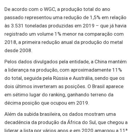
De acordo com o WGC, a produção total do ano
passado representou uma redução de 1,5% em relação
às 3.531 toneladas produzidas em 2019 – que já havia
registrado um volume 1% menor na comparação com
2018, a primeira redução anual da produção do metal
desde 2008.
Pelos dados divulgados pela entidade, a China mantém
a liderança na produção, com aproximadamente 11%
do total, seguida pela Rússia e Austrália, sendo que os
dois últimos inverteram as posições. O Brasil aparece
em sétimo lugar do ranking, ganhando terreno da
décima posição que ocupou em 2019.
Além da subida brasileira, os dados mostram uma
decadência da produção da África do Sul, que chegou a
liderar a lista por vários anos e em 2020 amargou a 11ª