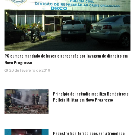
PC cumpre mandado de busca e apreensão por lavagem de dinheiro em
Novo Progresso
20 de fevereiro de 2019
Princípio de incêndio mobiliza Bombeiros e
Polícia Militar em Novo Progresso
Pedestre fica ferido após ser atropelado