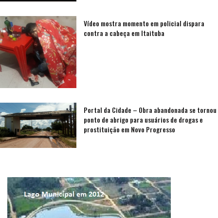
Vídeo mostra momento em policial dispara
contra a cabeça em Itaituba
Portal da Cidade – Obra abandonada se tornou
ponto de abrigo para usuários de drogas e
prostituição em Novo Progresso