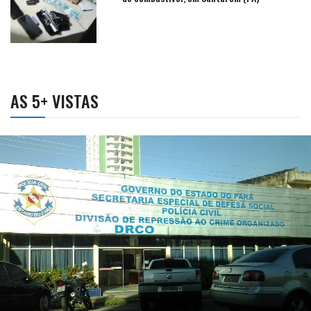
AS 5+ VISTAS