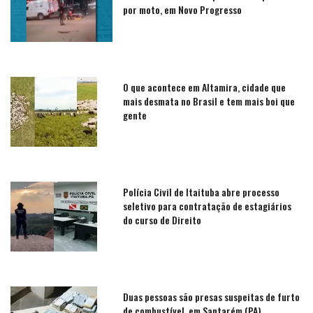
por moto, em Novo Progresso
O que acontece em Altamira, cidade que
mais desmata no Brasil e tem mais boi que
gente
Polícia Civil de Itaituba abre processo
seletivo para contratação de estagiários
do curso de Direito
Duas pessoas são presas suspeitas de furto
de combustível, em Santarém (PA)