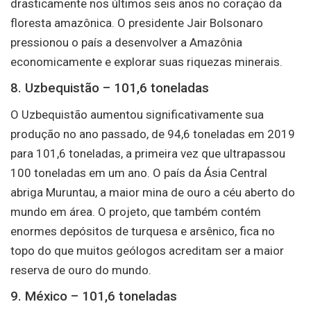
drasticamente nos últimos seis anos no coração da
floresta amazônica. O presidente Jair Bolsonaro
pressionou o país a desenvolver a Amazônia
economicamente e explorar suas riquezas minerais.
8. Uzbequistão – 101,6 toneladas
O Uzbequistão aumentou significativamente sua
produção no ano passado, de 94,6 toneladas em 2019
para 101,6 toneladas, a primeira vez que ultrapassou
100 toneladas em um ano. O país da Ásia Central
abriga Muruntau, a maior mina de ouro a céu aberto do
mundo em área. O projeto, que também contém
enormes depósitos de turquesa e arsênico, fica no
topo do que muitos geólogos acreditam ser a maior
reserva de ouro do mundo.
9. México – 101,6 toneladas