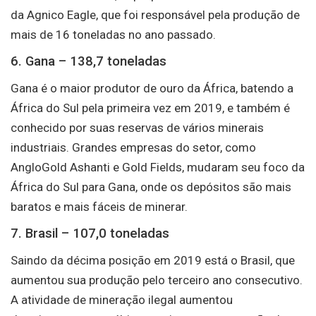
da Agnico Eagle, que foi responsável pela produção de
mais de 16 toneladas no ano passado.
6. Gana – 138,7 toneladas
Gana é o maior produtor de ouro da África, batendo a
África do Sul pela primeira vez em 2019, e também é
conhecido por suas reservas de vários minerais
industriais. Grandes empresas do setor, como
AngloGold Ashanti e Gold Fields, mudaram seu foco da
África do Sul para Gana, onde os depósitos são mais
baratos e mais fáceis de minerar.
7. Brasil – 107,0 toneladas
Saindo da décima posição em 2019 está o Brasil, que
aumentou sua produção pelo terceiro ano consecutivo.
A atividade de mineração ilegal aumentou