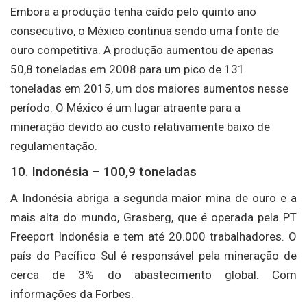
Embora a produção tenha caído pelo quinto ano
consecutivo, o México continua sendo uma fonte de
ouro competitiva. A produção aumentou de apenas
50,8 toneladas em 2008 para um pico de 131
toneladas em 2015, um dos maiores aumentos nesse
período. O México é um lugar atraente para a
mineração devido ao custo relativamente baixo de
regulamentação.
10. Indonésia – 100,9 toneladas
A Indonésia abriga a segunda maior mina de ouro e a
mais alta do mundo, Grasberg, que é operada pela PT
Freeport Indonésia e tem até 20.000 trabalhadores. O
país do Pacífico Sul é responsável pela mineração de
cerca de 3% do abastecimento global. Com
informações da Forbes.