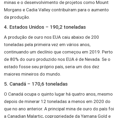
minas e o desenvolvimento de projetos como Mount
Morgans e Cadia Valley contribuíram para o aumento
da produção.
4. Estados Unidos – 190,2 toneladas
A produção de ouro nos EUA caiu abaixo de 200
toneladas pela primeira vez em vários anos,
continuando um declínio que começou em 2019. Perto
de 80% do ouro produzido nos EUA é de Nevada. Se o
estado fosse seu próprio país, seria um dos dez
maiores mineiros do mundo.
5. Canadá – 170,6 toneladas
O Canadá ocupa o quinto lugar há quatro anos, mesmo
depois de minerar 12 toneladas a menos em 2020 do
que no ano anterior. A principal mina de ouro do país foi
a Canadian Malartic, copropriedade da Yamana Gold e