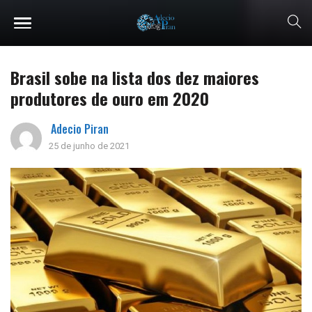
Brasil sobe na lista dos dez maiores
produtores de ouro em 2020
Adecio Piran
25 de junho de 2021