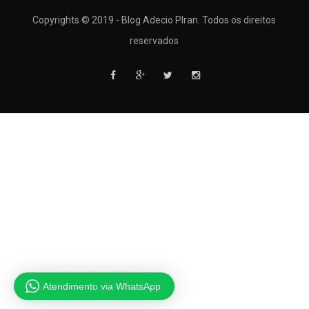
Copyrights © 2019 - Blog Adecio PIran. Todos os direitos
reservados
Atendimento via WhatsApp