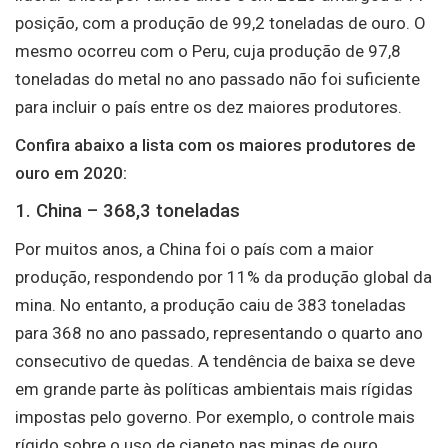
posição, com a produção de 99,2 toneladas de ouro. O
mesmo ocorreu com o Peru, cuja produção de 97,8
toneladas do metal no ano passado não foi suficiente
para incluir o país entre os dez maiores produtores.
Confira abaixo a lista com os maiores produtores de
ouro em 2020:
1. China – 368,3 toneladas
Por muitos anos, a China foi o país com a maior
produção, respondendo por 11% da produção global da
mina. No entanto, a produção caiu de 383 toneladas
para 368 no ano passado, representando o quarto ano
consecutivo de quedas. A tendência de baixa se deve
em grande parte às políticas ambientais mais rígidas
impostas pelo governo. Por exemplo, o controle mais
rígido sobre o uso de cianeto nas minas de ouro