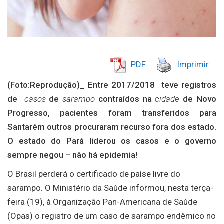
PDF
Imprimir
(Foto:Reprodução)_ Entre 2017/2018 teve registros
de
casos
de
sarampo
contraídos na
cidade
de Novo
Progresso, pacientes foram transferidos para
Santarém outros procuraram recurso fora dos estado.
O estado do Pará liderou os casos e o governo
sempre negou – não há epidemia!
O Brasil perderá o certificado de paíse livre do
sarampo. O Ministério da Saúde informou, nesta terça-
feira (19), à Organização Pan-Americana de Saúde
(Opas) o registro de um caso de sarampo endêmico no