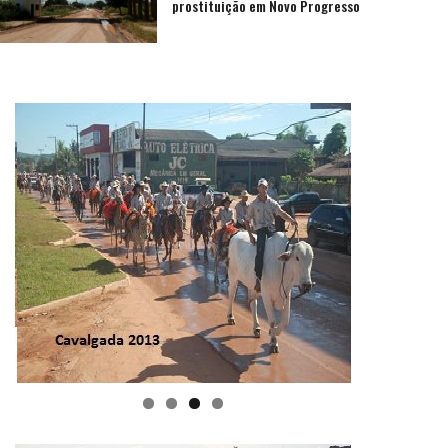
prostituição em Novo Progresso