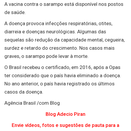
A vacina contra o sarampo está disponível nos postos
de saúde.
A doença provoca infecções respiratórias, otites,
diarreia e doenças neurológicas. Algumas das
sequelas são redução da capacidade mental, cegueira,
surdez e retardo do crescimento. Nos casos mais
graves, o sarampo pode levar à morte.
O Brasil recebeu o certificado, em 2016, após a Opas
ter considerado que o país havia eliminado a doença.
No ano anterior, o país havia registrado os últimos
casos da doença.
Agência Brasil /com Blog
Blog Adecio Piran
Envie vídeos, fotos e sugestões de pauta para a