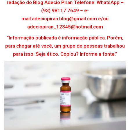
redação do Blog Adecio Piran Telefone: WhatsApp –
(93) 98117 7649 – e-
mail:adeciopiran.blog@gmail.com e/ou
adeciopiran_12345@hotmail.com
“Informação publicada é informação pública. Porém,
para chegar até você, um grupo de pessoas trabalhou
para isso. Seja ético. Copiou? Informe a fonte.”