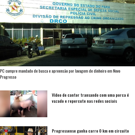
PC cumpre mandado de busca e apreensão por lavagem de dinheiro em Novo
Progresso
Vídeo de cantor transando com uma porca é
vazado e repercute nas redes sociais
Progressense ganha carro 0 km em circuito