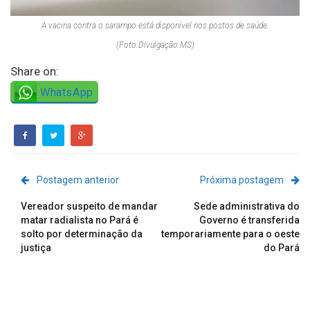
A vacina contra o sarampo está disponível nos postos de saúde.
(Foto:Divulgação MS)
Share on:
WhatsApp
Postagem anterior
Próxima postagem
Vereador suspeito de mandar
Sede administrativa do
matar radialista no Pará é
Governo é transferida
solto por determinação da
temporariamente para o oeste
justiça
do Pará