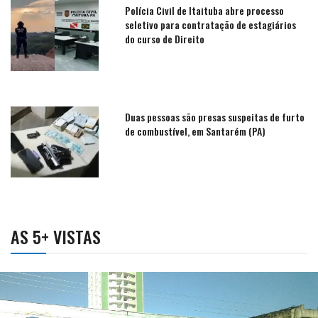
Polícia Civil de Itaituba abre processo
seletivo para contratação de estagiários
do curso de Direito
Duas pessoas são presas suspeitas de furto
de combustível, em Santarém (PA)
AS 5+ VISTAS