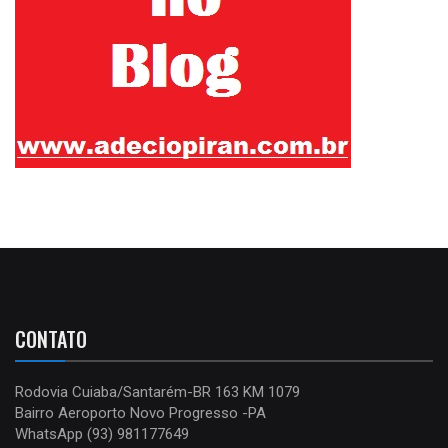
CONTATO
Rodovia Cuiaba/Santarém-BR 163 KM 1079
Bairro Aeroporto Novo Progresso -PA
WhatsApp (93) 981177649