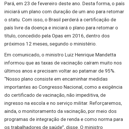
Pará, em 23 de fevereiro deste ano. Desta forma, o país
iniciará um plano com duração de um ano para retomar
o statu. Com isso, o Brasil perderá a certificação de
país livre da doença e iniciará o plano para retomar o
título, concedido pela Opas em 2016, dentro dos
próximos 12 meses, segundo o ministério.
Em comunicado, o ministro Luiz Henrique Mandetta
informou que as taxas de vacinação caíram muito nos
últimos anos e precisam voltar ao patamar de 95%.
“Nosso plano consiste em encaminhar medidas
importantes ao Congresso Nacional, como a exigência
do certificado de vacinação, não impeditiva, de
ingresso na escola e no serviço militar. Reforçaremos,
ainda, o monitoramento da vacinação, por meio dos
programas de integração de renda e como norma para
os trabalhadores de saúde”, disse. O ministro