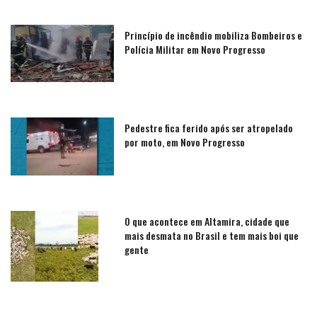
Princípio de incêndio mobiliza Bombeiros e
Polícia Militar em Novo Progresso
Pedestre fica ferido após ser atropelado
por moto, em Novo Progresso
O que acontece em Altamira, cidade que
mais desmata no Brasil e tem mais boi que
gente