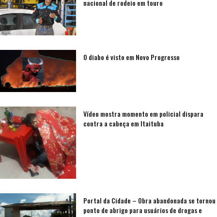
nacional de rodeio em touro
O diabo é visto em Novo Progresso
Vídeo mostra momento em policial dispara
contra a cabeça em Itaituba
Portal da Cidade – Obra abandonada se tornou
ponto de abrigo para usuários de drogas e