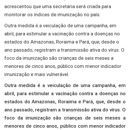
acrescentou que uma secretaria será criada para
monitorar os índices de imunização no país.
Outra medida é a veiculação de uma campanha, em
abril, para estimular a vacinação contra a doenças no
estados do Amazonas, Roraima e Pará, que, desde o
ano passado, registram a transmissão ativa do vírus. O
foco da imunização são crianças de seis meses a
menores de cinco anos, público com menor indicador
imunização e mais vulnerável.
Outra medida é a veiculação de uma campanha, em
abril, para estimular a vacinação contra a doenças no
estados do Amazonas, Roraima e Pará, que, desde o
ano passado, registram a transmissão ativa do vírus. O
foco da imunização são crianças de seis meses a
menores de cinco anos, público com menor indicador