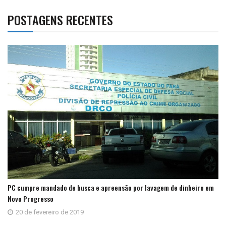
POSTAGENS RECENTES
PC cumpre mandado de busca e apreensão por lavagem de dinheiro em
Novo Progresso
20 de fevereiro de 2019