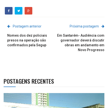
Postagem anterior
Próxima postagem
Nomes dos dez policiais
Em Santarém- Audiência com
presos na operação são
governador deverá discutir
confirmados pela Segup
obras em andamento em
Novo Progresso
POSTAGENS RECENTES