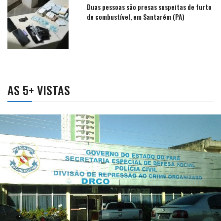
Duas pessoas são presas suspeitas de furto
de combustível, em Santarém (PA)
AS 5+ VISTAS