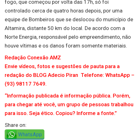
fogo, que começou por volta das 17h, só foi
controlado cerca de quatro horas depois, por uma
equipe de Bombeiros que se deslocou do município de
Altamira, distante 50 km do local. De acordo com a
Norte Energia, responsável pelo empreendimento, não
houve vítimas e os danos foram somente materiais.
Redação Conexão AMZ
Envie vídeos, fotos e sugestões de pauta para a
redação do BLOG Adecio Piran Telefone: WhatsApp –
(93) 98117 7649.
“Informação publicada é informação pública. Porém,
para chegar até você, um grupo de pessoas trabalhou
para isso. Seja ético. Copiou? Informe a fonte.”
Share on:
WhatsApp