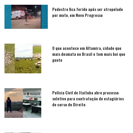
Pedestre fica ferido após ser atropelado
por moto, em Novo Progresso
O que acontece em Altamira, cidade que
mais desmata no Brasil e tem mais boi que
gente
Polícia Civil de Itaituba abre processo
seletivo para contratação de estagiários
do curso de Direito