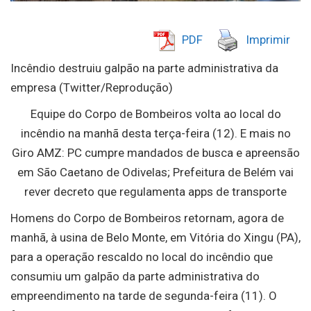
PDF
Imprimir
Incêndio destruiu galpão na parte administrativa da
empresa (Twitter/Reprodução)
Equipe do Corpo de Bombeiros volta ao local do
incêndio na manhã desta terça-feira (12). E mais no
Giro AMZ: PC cumpre mandados de busca e apreensão
em São Caetano de Odivelas; Prefeitura de Belém vai
rever decreto que regulamenta apps de transporte
Homens do Corpo de Bombeiros retornam, agora de
manhã, à usina de Belo Monte, em Vitória do Xingu (PA),
para a operação rescaldo no local do incêndio que
consumiu um galpão da parte administrativa do
empreendimento na tarde de segunda-feira (11). O