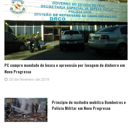
PC cumpre mandado de busca e apreensão por lavagem de dinheiro em
Novo Progresso
20 de fevereiro de 2019
Princípio de incêndio mobiliza Bombeiros e
Polícia Militar em Novo Progresso