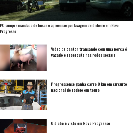
PC cumpre mandado de busca e apreensão por lavagem de dinheiro em Novo
Progresso
Vídeo de cantor transando com uma porca é
vazado e repercute nas redes sociais
Progressense ganha carro 0 km em circuito
nacional de rodeio em touro
O diabo é visto em Novo Progresso