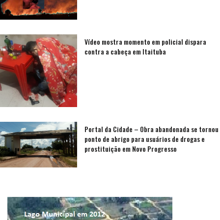
Vídeo mostra momento em policial dispara
contra a cabeça em Itaituba
Portal da Cidade – Obra abandonada se tornou
ponto de abrigo para usuários de drogas e
prostituição em Novo Progresso