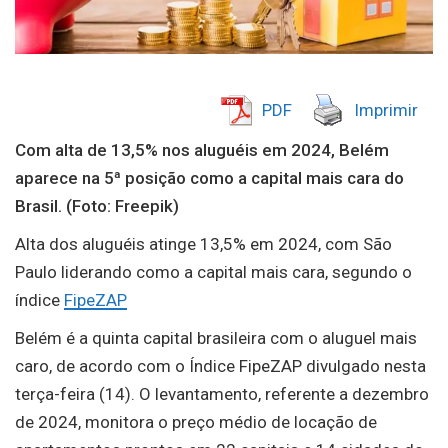
PDF
Imprimir
Com alta de 13,5% nos aluguéis em 2024, Belém
aparece na 5ª posição como a capital mais cara do
Brasil. (Foto: Freepik)
Alta dos aluguéis atinge 13,5% em 2024, com São
Paulo liderando como a capital mais cara, segundo o
índice
FipeZAP
Belém é a quinta capital brasileira com o aluguel mais
caro, de acordo com o Índice FipeZAP divulgado nesta
terça-feira (14). O levantamento, referente a dezembro
de 2024, monitora o preço médio de locação de