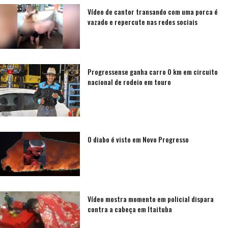
Vídeo de cantor transando com uma porca é
vazado e repercute nas redes sociais
Progressense ganha carro 0 km em circuito
nacional de rodeio em touro
O diabo é visto em Novo Progresso
Vídeo mostra momento em policial dispara
contra a cabeça em Itaituba