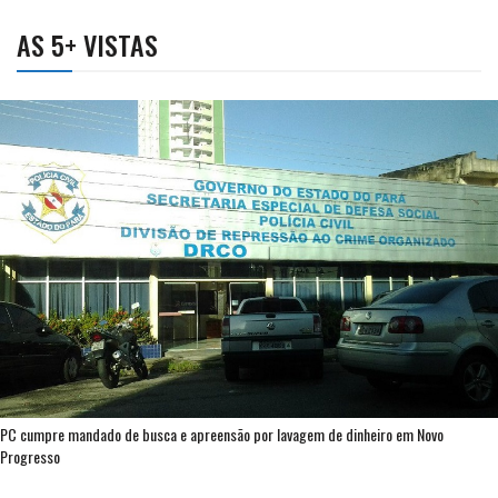
AS 5+ VISTAS
PC cumpre mandado de busca e apreensão por lavagem de dinheiro em Novo
Progresso