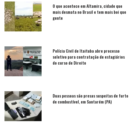
O que acontece em Altamira, cidade que
mais desmata no Brasil e tem mais boi que
gente
Polícia Civil de Itaituba abre processo
seletivo para contratação de estagiários
do curso de Direito
Duas pessoas são presas suspeitas de furto
de combustível, em Santarém (PA)