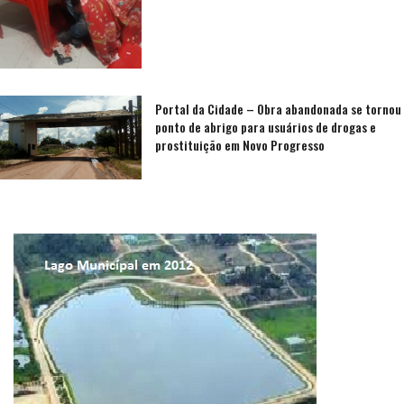
Portal da Cidade – Obra abandonada se tornou
ponto de abrigo para usuários de drogas e
prostituição em Novo Progresso