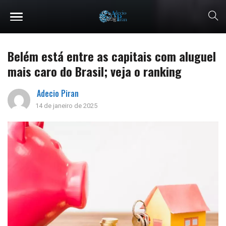
Belém está entre as capitais com aluguel
mais caro do Brasil; veja o ranking
Adecio Piran
14 de janeiro de 2025