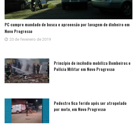
PC cumpre mandado de busca e apreensão por lavagem de dinheiro em
Novo Progresso
20 de fevereiro de 2019
Princípio de incêndio mobiliza Bombeiros e
Polícia Militar em Novo Progresso
Pedestre fica ferido após ser atropelado
por moto, em Novo Progresso