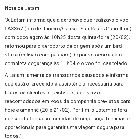
Nota da Latam
“A Latam informa que a aeronave que realizava o voo
LA3367 (Rio de Janeiro/Galeão-São Paulo/Guarulhos),
com decolagem às 10h35 desta quinta-feira (20/02),
retornou para o aeroporto de origem após um bird
strike (colisão com pássaro). O pouso ocorreu em
completa segurança às 11h04 e o voo foi cancelado.
A Latam lamenta os transtornos causados e informa
que está oferecendo a assistência necessária para
todos os clientes impactados, que serão
reacomodados em voos da companhia previstos para
hoje e amanhã (20 e 21/02). Por fim, a Latam reitera
que adota todas as medidas de segurança técnicas e
operacionais para garantir uma viagem segura para
todos.”