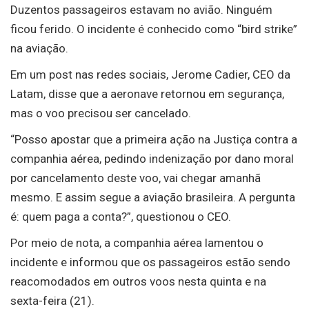
Duzentos passageiros estavam no avião. Ninguém
ficou ferido. O incidente é conhecido como “bird strike”
na aviação.
Em um post nas redes sociais, Jerome Cadier, CEO da
Latam, disse que a aeronave retornou em segurança,
mas o voo precisou ser cancelado.
“Posso apostar que a primeira ação na Justiça contra a
companhia aérea, pedindo indenização por dano moral
por cancelamento deste voo, vai chegar amanhã
mesmo. E assim segue a aviação brasileira. A pergunta
é: quem paga a conta?”, questionou o CEO.
Por meio de nota, a companhia aérea lamentou o
incidente e informou que os passageiros estão sendo
reacomodados em outros voos nesta quinta e na
sexta-feira (21).