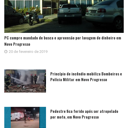
PC cumpre mandado de busca e apreensão por lavagem de dinheiro em
Novo Progresso
20 de fevereiro de 2019
Princípio de incêndio mobiliza Bombeiros e
Polícia Militar em Novo Progresso
Pedestre fica ferido após ser atropelado
por moto, em Novo Progresso