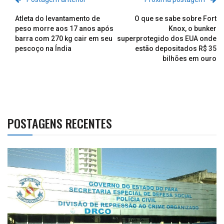
Atleta do levantamento de
O que se sabe sobre Fort
peso morre aos 17 anos após
Knox, o bunker
barra com 270 kg cair em seu
superprotegido dos EUA onde
pescoço na Índia
estão depositados R$ 35
bilhões em ouro
POSTAGENS RECENTES