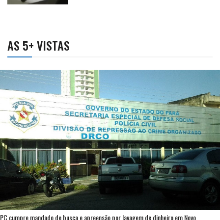
AS 5+ VISTAS
PC cumpre mandado de busca e apreensão por lavagem de dinheiro em Novo