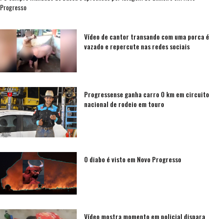
Progresso
Vídeo de cantor transando com uma porca é
vazado e repercute nas redes sociais
Progressense ganha carro 0 km em circuito
nacional de rodeio em touro
O diabo é visto em Novo Progresso
Vídeo mostra momento em policial dispara