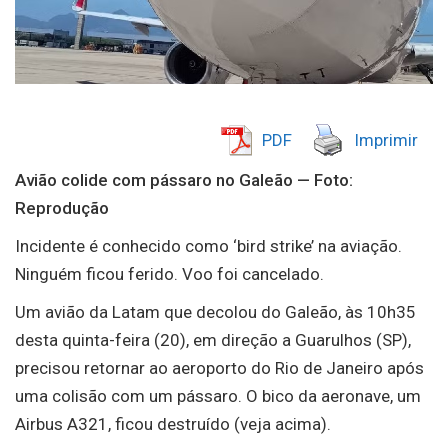
PDF
Imprimir
Avião colide com pássaro no Galeão — Foto:
Reprodução
Incidente é conhecido como ‘bird strike’ na aviação.
Ninguém ficou ferido. Voo foi cancelado.
Um avião da Latam que decolou do Galeão, às 10h35
desta quinta-feira (20), em direção a Guarulhos (SP),
precisou retornar ao aeroporto do Rio de Janeiro após
uma colisão com um pássaro. O bico da aeronave, um
Airbus A321, ficou destruído (veja acima).