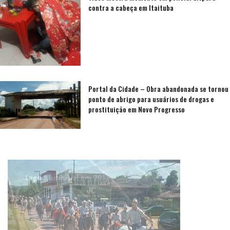
contra a cabeça em Itaituba
Portal da Cidade – Obra abandonada se tornou
ponto de abrigo para usuários de drogas e
prostituição em Novo Progresso