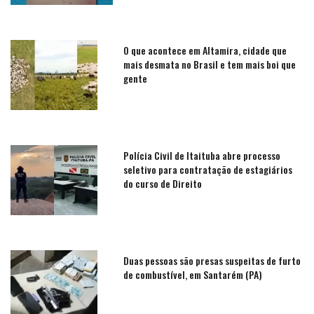
O que acontece em Altamira, cidade que
mais desmata no Brasil e tem mais boi que
gente
Polícia Civil de Itaituba abre processo
seletivo para contratação de estagiários
do curso de Direito
Duas pessoas são presas suspeitas de furto
de combustível, em Santarém (PA)