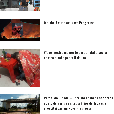
O diabo é visto em Novo Progresso
Vídeo mostra momento em policial dispara
contra a cabeça em Itaituba
Portal da Cidade – Obra abandonada se tornou
ponto de abrigo para usuários de drogas e
prostituição em Novo Progresso