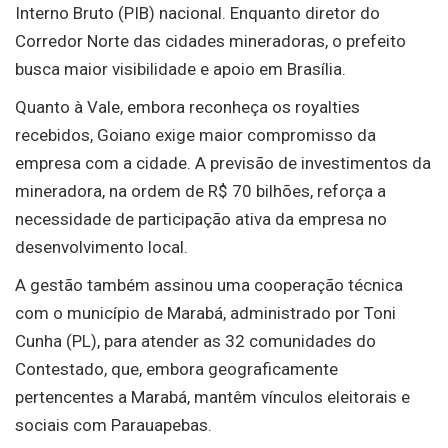
Interno Bruto (PIB) nacional. Enquanto diretor do
Corredor Norte das cidades mineradoras, o prefeito
busca maior visibilidade e apoio em Brasília.
Quanto à Vale, embora reconheça os royalties
recebidos, Goiano exige maior compromisso da
empresa com a cidade. A previsão de investimentos da
mineradora, na ordem de R$ 70 bilhões, reforça a
necessidade de participação ativa da empresa no
desenvolvimento local.
A gestão também assinou uma cooperação técnica
com o município de Marabá, administrado por Toni
Cunha (PL), para atender as 32 comunidades do
Contestado, que, embora geograficamente
pertencentes a Marabá, mantêm vínculos eleitorais e
sociais com Parauapebas.