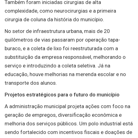
Também foram iniciadas cirurgias de alta
complexidade, como neurocirurgias e a primeira
cirurgia de coluna da história do município.
No setor de infraestrutura urbana, mais de 20
quilômetros de vias passaram por operação tapa-
buraco, e a coleta de lixo foi reestruturada com a
substituição da empresa responsável, melhorando o
serviço e introduzindo a coleta seletiva. Já na
educação, houve melhorias na merenda escolar e no
transporte dos alunos.
Projetos estratégicos para o futuro do município
A administração municipal projeta ações com foco na
geração de empregos, diversificação econômica e
melhoria dos serviços públicos. Um polo industrial está
sendo fortalecido com incentivos fiscais e doações de