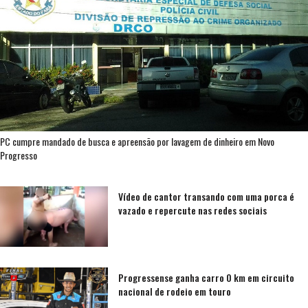
PC cumpre mandado de busca e apreensão por lavagem de dinheiro em Novo
Progresso
Vídeo de cantor transando com uma porca é
vazado e repercute nas redes sociais
Progressense ganha carro 0 km em circuito
nacional de rodeio em touro