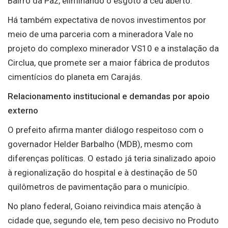
Bairro da Paz, eliminando o esgoto a céu aberto.
Há também expectativa de novos investimentos por
meio de uma parceria com a mineradora Vale no
projeto do complexo minerador VS10 e a instalação da
Circlua, que promete ser a maior fábrica de produtos
cimentícios do planeta em Carajás.
Relacionamento institucional e demandas por apoio
externo
O prefeito afirma manter diálogo respeitoso com o
governador Helder Barbalho (MDB), mesmo com
diferenças políticas. O estado já teria sinalizado apoio
à regionalização do hospital e à destinação de 50
quilômetros de pavimentação para o município.
No plano federal, Goiano reivindica mais atenção à
cidade que, segundo ele, tem peso decisivo no Produto