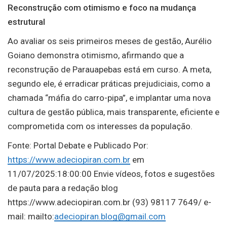
Reconstrução com otimismo e foco na mudança
estrutural
Ao avaliar os seis primeiros meses de gestão, Aurélio
Goiano demonstra otimismo, afirmando que a
reconstrução de Parauapebas está em curso. A meta,
segundo ele, é erradicar práticas prejudiciais, como a
chamada “máfia do carro-pipa”, e implantar uma nova
cultura de gestão pública, mais transparente, eficiente e
comprometida com os interesses da população.
Fonte: Portal Debate e Publicado Por:
https://www.adeciopiran.com.br
em
11/07/2025:18:00:00 Envie vídeos, fotos e sugestões
de pauta para a redação blog
https://www.adeciopiran.com.br (93) 98117 7649/ e-
mail: mailto:
adeciopiran.blog@gmail.com