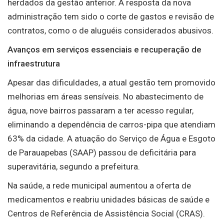
herdados da gestão anterior. A resposta da nova
administração tem sido o corte de gastos e revisão de
contratos, como o de aluguéis considerados abusivos.
Avanços em serviços essenciais e recuperação de
infraestrutura
Apesar das dificuldades, a atual gestão tem promovido
melhorias em áreas sensíveis. No abastecimento de
água, nove bairros passaram a ter acesso regular,
eliminando a dependência de carros-pipa que atendiam
63% da cidade. A atuação do Serviço de Água e Esgoto
de Parauapebas (SAAP) passou de deficitária para
superavitária, segundo a prefeitura.
Na saúde, a rede municipal aumentou a oferta de
medicamentos e reabriu unidades básicas de saúde e
Centros de Referência de Assistência Social (CRAS).