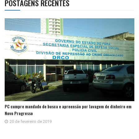
POSTAGENS RECENTES
PC cumpre mandado de busca e apreensão por lavagem de dinheiro em
Novo Progresso
20 de fevereiro de 2019