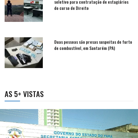
seletivo para contratação de estagiários
do curso de Direito
Duas pessoas são presas suspeitas de furto
de combustível, em Santarém (PA)
AS 5+ VISTAS