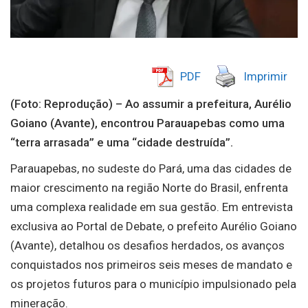
PDF
Imprimir
(Foto: Reprodução) – Ao assumir a prefeitura, Aurélio
Goiano (Avante), encontrou Parauapebas como uma
“terra arrasada” e uma “cidade destruída”.
Parauapebas, no sudeste do Pará, uma das cidades de
maior crescimento na região Norte do Brasil, enfrenta
uma complexa realidade em sua gestão. Em entrevista
exclusiva ao Portal de Debate, o prefeito Aurélio Goiano
(Avante), detalhou os desafios herdados, os avanços
conquistados nos primeiros seis meses de mandato e
os projetos futuros para o município impulsionado pela
mineração.