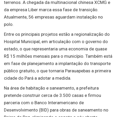
terrenos. A chegada da multinacional chinesa XCMG e
da empresa Liber marca essa fase de transição.
Atualmente, 56 empresas aguardam instalação no
polo.
Entre os principais projetos estão a regionalização do
Hospital Municipal, em articulação com o governo do
estado, o que representaria uma economia de quase
R$ 15 milhões mensais para o município. Também está
em fase de planejamento a implantação do transporte
público gratuito, o que tornaria Parauapebas a primeira
cidade do Pará a adotar a medida.
Na área de habitação e saneamento, a prefeitura
pretende construir cerca de 3.500 casas e firmou
parceria com o Banco Interamericano de
Desenvolvimento (BID) para obras de saneamento no