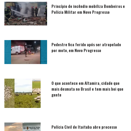
Princípio de incêndio mobiliza Bombeiros e
Polícia Militar em Novo Progresso
Pedestre fica ferido após ser atropelado
por moto, em Novo Progresso
O que acontece em Altamira, cidade que
mais desmata no Brasil e tem mais boi que
gente
Polícia Civil de Itaituba abre processo