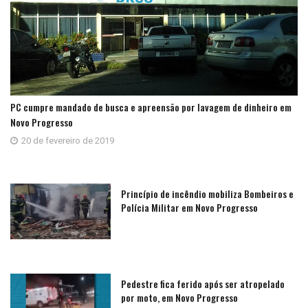
PC cumpre mandado de busca e apreensão por lavagem de dinheiro em
Novo Progresso
20 de fevereiro de 2019
Princípio de incêndio mobiliza Bombeiros e
Polícia Militar em Novo Progresso
Pedestre fica ferido após ser atropelado
por moto, em Novo Progresso