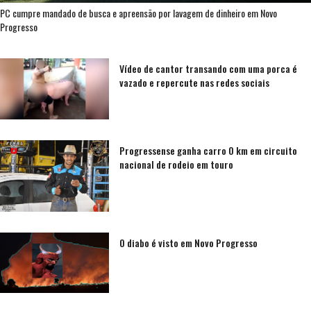
PC cumpre mandado de busca e apreensão por lavagem de dinheiro em Novo
Progresso
Vídeo de cantor transando com uma porca é
vazado e repercute nas redes sociais
Progressense ganha carro 0 km em circuito
nacional de rodeio em touro
O diabo é visto em Novo Progresso