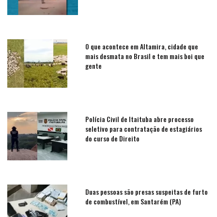
O que acontece em Altamira, cidade que
mais desmata no Brasil e tem mais boi que
gente
Polícia Civil de Itaituba abre processo
seletivo para contratação de estagiários
do curso de Direito
Duas pessoas são presas suspeitas de furto
de combustível, em Santarém (PA)