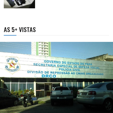
AS 5+ VISTAS