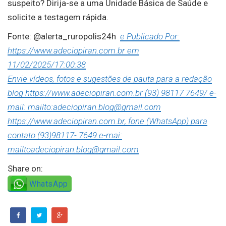
suspeito? Dirija-se a uma Unidade Básica de Saúde e
solicite a testagem rápida.
Fonte: @alerta_ruropolis24h
e Publicado Por:
https://www.adeciopiran.com.br em
11/02/2025/17:00:38
Envie vídeos, fotos e sugestões de pauta para a redação
blog https://www.adeciopiran.com.br (93) 98117 7649/ e-
mail: mailto:adeciopiran.blog@gmail.com
https://www.adeciopiran.com.br, fone (WhatsApp) para
contato (93)98117- 7649 e-mai:
mailtoadeciopiran.blog@gmail.com
Share on:
WhatsApp