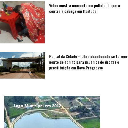
Vídeo mostra momento em policial dispara
contra a cabeça em Itaituba
Portal da Cidade – Obra abandonada se tornou
ponto de abrigo para usuários de drogas e
prostituição em Novo Progresso