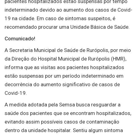
pacientes hospitalizados estão suspensas por tempo
indeterminado devido ao aumento dos casos de Covid-
19 na cidade. Em caso de sintomas suspeitos, é
recomendado procurar uma Unidade Básica de Saúde.
Comunicado!
A Secretaria Municipal de Saúde de Rurópolis, por meio
da Direção do Hospital Municipal de Rurópolis (HMR),
informa que as visitas aos pacientes hospitalizados
estão suspensas por um período indeterminado em
decorrência do aumento significativo de casos de
Covid-19.
A medida adotada pela Semsa busca resguardar a
saúde dos pacientes que se encontram hospitalizados,
evitando assim possíveis casos de contaminação
dentro da unidade hospitalar. Sentiu algum sintoma