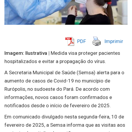
PDF
Imprimir
Imagem: Ilustrativa |
Medida visa proteger pacientes
hospitalizados e evitar a propagação do vírus.
A Secretaria Municipal de Saúde (Semsa) alerta para o
aumento de casos de Covid-19 no município de
Rurópolis, no sudoeste do Pará. De acordo com
informações, novos casos foram confirmados e
notificados desde o início de fevereiro de 2025.
Em comunicado divulgado nesta segunda-feira, 10 de
fevereiro de 2025, a Semsa informa que as visitas aos