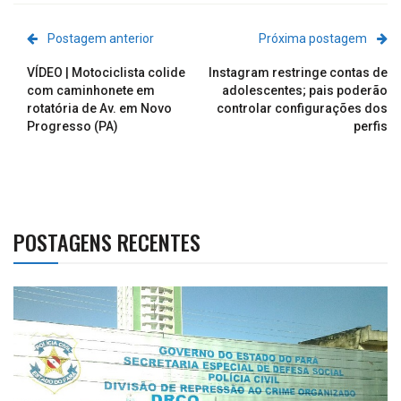
Postagem anterior
Próxima postagem
VÍDEO | Motociclista colide
Instagram restringe contas de
com caminhonete em
adolescentes; pais poderão
rotatória de Av. em Novo
controlar configurações dos
Progresso (PA)
perfis
POSTAGENS RECENTES