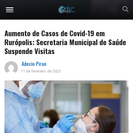
Aumento de Casos de Covid-19 em
Rurópolis: Secretaria Municipal de Saúde
Suspende Visitas
Adecio Piran
11 de fevereiro de 2025