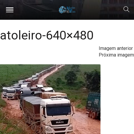
atoleiro-640×480
Imagem anterior
Próxima imagem