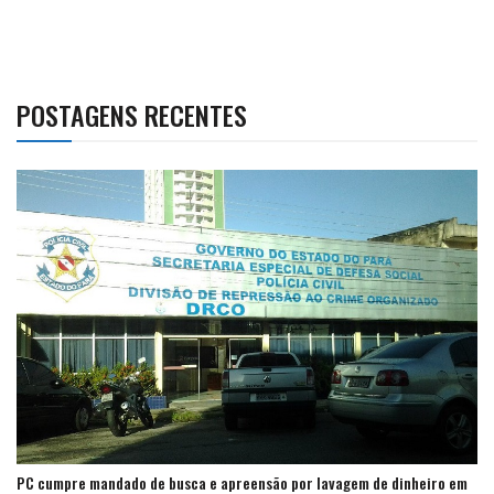
POSTAGENS RECENTES
PC cumpre mandado de busca e apreensão por lavagem de dinheiro em