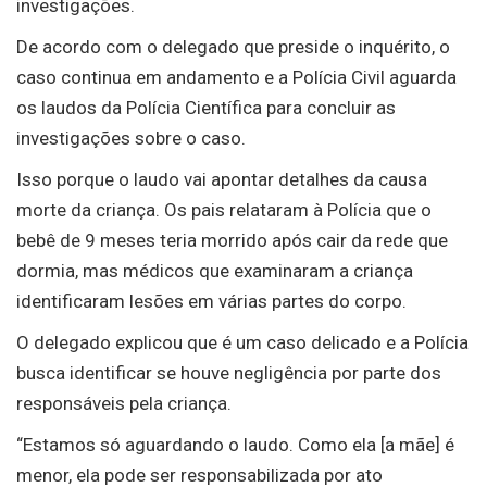
investigações.
De acordo com o delegado que preside o inquérito, o
caso continua em andamento e a Polícia Civil aguarda
os laudos da Polícia Científica para concluir as
investigações sobre o caso.
Isso porque o laudo vai apontar detalhes da causa
morte da criança. Os pais relataram à Polícia que o
bebê de 9 meses teria morrido após cair da rede que
dormia, mas médicos que examinaram a criança
identificaram lesões em várias partes do corpo.
O delegado explicou que é um caso delicado e a Polícia
busca identificar se houve negligência por parte dos
responsáveis pela criança.
“Estamos só aguardando o laudo. Como ela [a mãe] é
menor, ela pode ser responsabilizada por ato