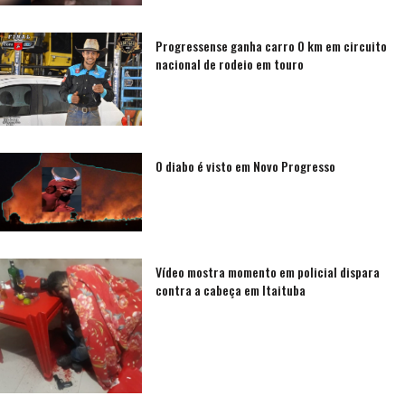
Progressense ganha carro 0 km em circuito
nacional de rodeio em touro
O diabo é visto em Novo Progresso
Vídeo mostra momento em policial dispara
contra a cabeça em Itaituba