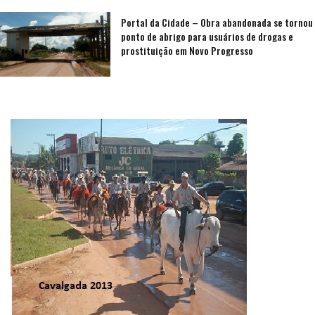
Portal da Cidade – Obra abandonada se tornou
ponto de abrigo para usuários de drogas e
prostituição em Novo Progresso