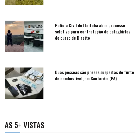
Polícia Civil de Itaituba abre processo
seletivo para contratação de estagiários
do curso de Direito
Duas pessoas são presas suspeitas de furto
de combustível, em Santarém (PA)
AS 5+ VISTAS