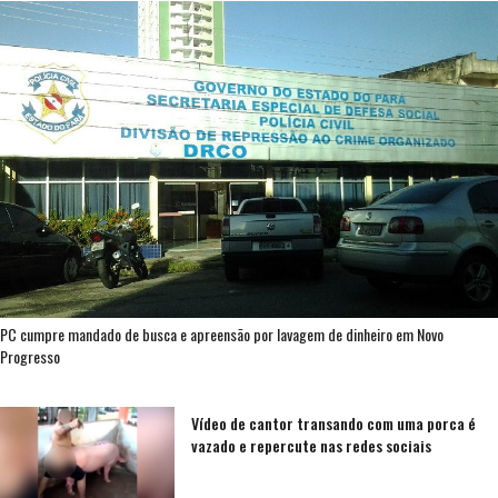
PC cumpre mandado de busca e apreensão por lavagem de dinheiro em Novo
Progresso
Vídeo de cantor transando com uma porca é
vazado e repercute nas redes sociais