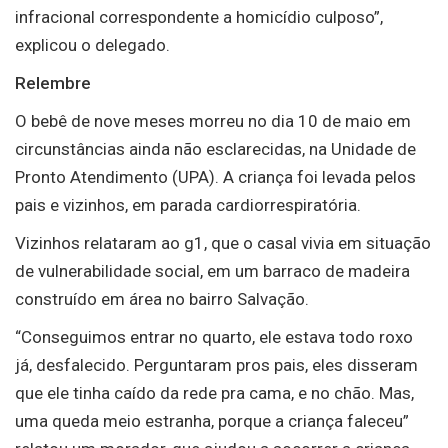
infracional correspondente a homicídio culposo”,
explicou o delegado.
Relembre
O bebê de nove meses morreu no dia 10 de maio em
circunstâncias ainda não esclarecidas, na Unidade de
Pronto Atendimento (UPA). A criança foi levada pelos
pais e vizinhos, em parada cardiorrespiratória.
Vizinhos relataram ao g1, que o casal vivia em situação
de vulnerabilidade social, em um barraco de madeira
construído em área no bairro Salvação.
“Conseguimos entrar no quarto, ele estava todo roxo
já, desfalecido. Perguntaram pros pais, eles disseram
que ele tinha caído da rede pra cama, e no chão. Mas,
uma queda meio estranha, porque a criança faleceu”