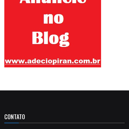
CONTATO