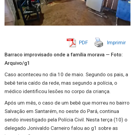
PDF
Imprimir
Barraco improvisado onde a família morava — Foto:
Arquivo/g1
Caso aconteceu no dia 10 de maio. Segundo os pais, a
bebê teria caído da rede, mas segundo a polícia, o
médico identificou lesões no corpo da criança.
Após um mês, o caso de um bebê que morreu no bairro
Salvação em Santarém, no oeste do Pará, continua
sendo investigado pela Polícia Civil. Nesta terça (10) o
delegado Jonivaldo Carneiro falou ao g1 sobre as