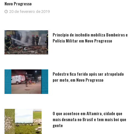
Novo Progresso
20 de fevereiro de 2019
Princípio de incêndio mobiliza Bombeiros e
Polícia Militar em Novo Progresso
Pedestre fica ferido após ser atropelado
por moto, em Novo Progresso
O que acontece em Altamira, cidade que
mais desmata no Brasil e tem mais boi que
gente