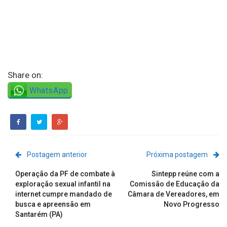
Share on:
WhatsApp
Postagem anterior
Próxima postagem
Operação da PF de combate à
Sintepp reúne com a
exploração sexual infantil na
Comissão de Educação da
internet cumpre mandado de
Câmara de Vereadores, em
busca e apreensão em
Novo Progresso
Santarém (PA)