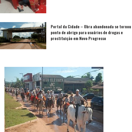
Portal da Cidade – Obra abandonada se tornou
ponto de abrigo para usuários de drogas e
prostituição em Novo Progresso