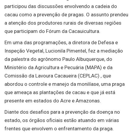
participou das discussões envolvendo a cadeia do
cacau como a prevenção de pragas. O assunto prendeu
a atenção dos produtores rurais de diversas regiões
que participam do Fórum da Cacauicultura.
Em uma das programações, a diretora de Defesa e
Inspeção Vegetal, Lucionila Pimentel, fez a mediação
da palestra do agrônomo Paulo Albuquerque, do
Ministério da Agricultura e Pecuária (MAPA) e da
Comissão da Lavoura Cacaueira (CEPLAC) , que
abordou o controle e manejo da monilíase, uma praga
que ameaça as plantações de cacau e que já está
presente em estados do Acre e Amazonas.
Diante dos desafios para a prevenção da doença no
estado, os órgãos oficiais estão atuando em várias
frentes que envolvem o enfrentamento da praga.