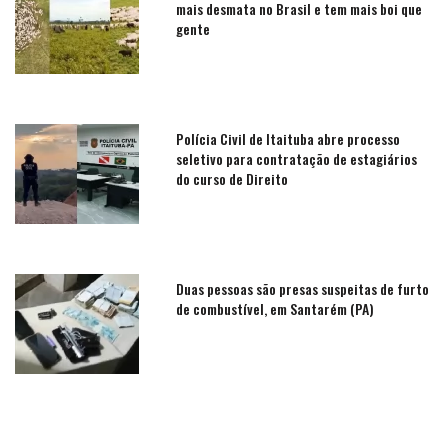
mais desmata no Brasil e tem mais boi que
gente
Polícia Civil de Itaituba abre processo
seletivo para contratação de estagiários
do curso de Direito
Duas pessoas são presas suspeitas de furto
de combustível, em Santarém (PA)