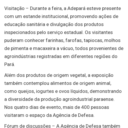
Visitação – Durante a feira, a Adepará esteve presente
com um estande institucional, promovendo ações de
educação sanitária e divulgação dos produtos
inspecionados pelo serviço estadual. Os visitantes
puderam conhecer farinhas, farofas, tapiocas, molhos
de pimenta e macaxeira a vácuo, todos provenientes de
agroindústrias registradas em diferentes regiões do
Pará.
Além dos produtos de origem vegetal, a exposição
também contemplou alimentos de origem animal,
como queijos, iogurtes e ovos líquidos, demonstrando
a diversidade da produção agroindustrial paraense.
Nos quatro dias de evento, mais de 400 pessoas
visitaram o espaço da Agência de Defesa.
Fórum de discussões – A Agência de Defesa também