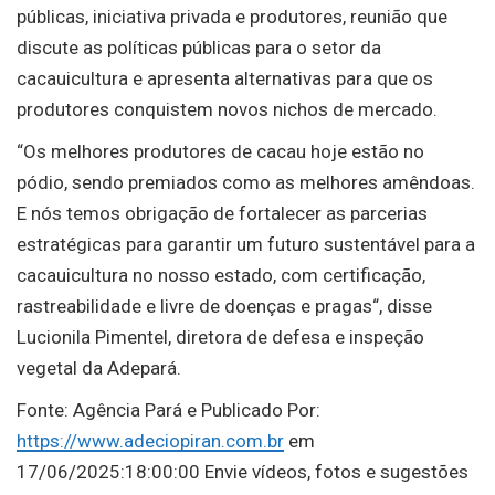
públicas, iniciativa privada e produtores, reunião que
discute as políticas públicas para o setor da
cacauicultura e apresenta alternativas para que os
produtores conquistem novos nichos de mercado.
“Os melhores produtores de cacau hoje estão no
pódio, sendo premiados como as melhores amêndoas.
E nós temos obrigação de fortalecer as parcerias
estratégicas para garantir um futuro sustentável para a
cacauicultura no nosso estado, com certificação,
rastreabilidade e livre de doenças e pragas“, disse
Lucionila Pimentel, diretora de defesa e inspeção
vegetal da Adepará.
Fonte: Agência Pará e Publicado Por:
https://www.adeciopiran.com.br
em
17/06/2025:18:00:00 Envie vídeos, fotos e sugestões