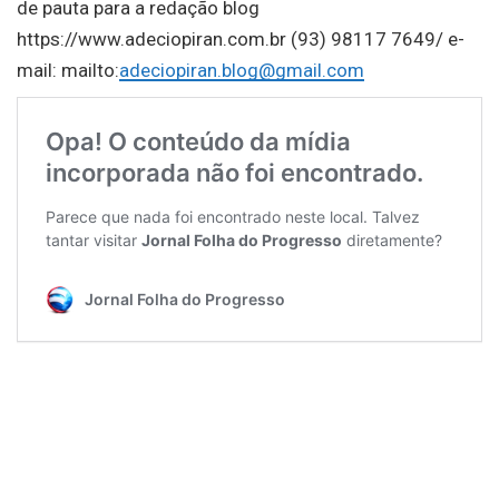
de pauta para a redação blog
https://www.adeciopiran.com.br (93) 98117 7649/ e-
mail: mailto:
adeciopiran.blog@gmail.com