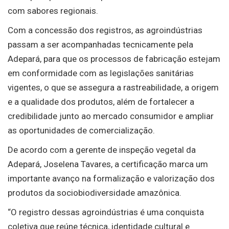
com sabores regionais.
Com a concessão dos registros, as agroindústrias
passam a ser acompanhadas tecnicamente pela
Adepará, para que os processos de fabricação estejam
em conformidade com as legislações sanitárias
vigentes, o que se assegura a rastreabilidade, a origem
e a qualidade dos produtos, além de fortalecer a
credibilidade junto ao mercado consumidor e ampliar
as oportunidades de comercialização.
De acordo com a gerente de inspeção vegetal da
Adepará, Joselena Tavares, a certificação marca um
importante avanço na formalização e valorização dos
produtos da sociobiodiversidade amazônica.
“O registro dessas agroindústrias é uma conquista
coletiva que reúne técnica, identidade cultural e