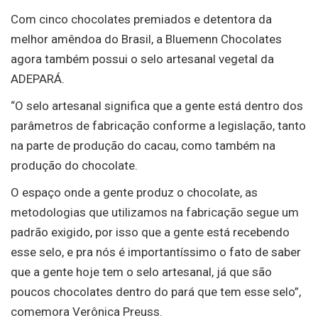
Com cinco chocolates premiados e detentora da
melhor amêndoa do Brasil, a Bluemenn Chocolates
agora também possui o selo artesanal vegetal da
ADEPARÁ.
“O selo artesanal significa que a gente está dentro dos
parâmetros de fabricação conforme a legislação, tanto
na parte de produção do cacau, como também na
produção do chocolate.
O espaço onde a gente produz o chocolate, as
metodologias que utilizamos na fabricação segue um
padrão exigido, por isso que a gente está recebendo
esse selo, e pra nós é importantíssimo o fato de saber
que a gente hoje tem o selo artesanal, já que são
poucos chocolates dentro do pará que tem esse selo”,
comemora Verônica Preuss.