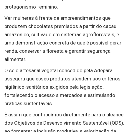
protagonismo feminino.
Ver mulheres à frente de empreendimentos que
produzem chocolates premiados a partir do cacau
amazônico, cultivado em sistemas agroflorestais, é
uma demonstração concreta de que é possível gerar
renda, conservar a floresta e garantir segurança
alimentar.
O selo artesanal vegetal concedido pela Adepará
assegura que esses produtos atendem aos critérios
higiênico-sanitários exigidos pela legislação,
fortalecendo o acesso a mercados e estimulando
práticas sustentáveis.
É assim que contribuímos diretamente para o alcance
dos Objetivos de Desenvolvimento Sustentável (ODS),
ao fomentar a inclusão produtiva, a valorização da