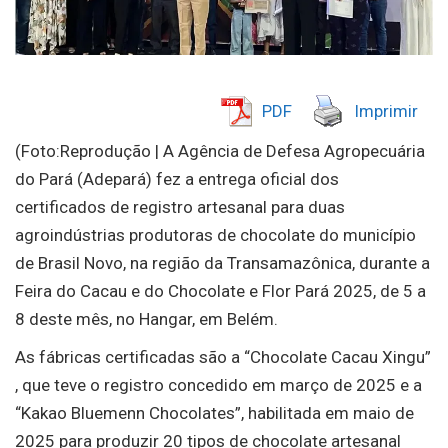
PDF
Imprimir
(Foto:Reprodução | A Agência de Defesa Agropecuária
do Pará (Adepará) fez a entrega oficial dos
certificados de registro artesanal para duas
agroindústrias produtoras de chocolate do município
de Brasil Novo, na região da Transamazônica, durante a
Feira do Cacau e do Chocolate e Flor Pará 2025, de 5 a
8 deste mês, no Hangar, em Belém.
As fábricas certificadas são a “Chocolate Cacau Xingu”
, que teve o registro concedido em março de 2025 e a
“Kakao Bluemenn Chocolates”, habilitada em maio de
2025 para produzir 20 tipos de chocolate artesanal