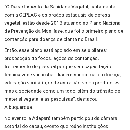
“O Departamento de Sanidade Vegetal, juntamente
com a CEPLAC e os órgãos estaduais de defesa
vegetal, estão desde 2013 atuando no Plano Nacional
de Prevenção da Monilíase, que foi o primeiro plano de
contenção para doença de planta no Brasil.
Então, esse plano está apoiado em seis pilares:
prospecção de focos. ações de contenção,
treinamento de pessoal porque sem capacitação
técnica você vai acabar disseminando mais a doença,
educação sanitária, onde entra não só os produtores,
mas a sociedade como um todo, além do trânsito de
material vegetal e as pesquisas”, destacou
Albuquerque.
No evento, a Adepará também participou da câmara
setorial do cacau, evento que reúne instituições