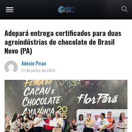
Adepará entrega certificados para duas
agroindústrias de chocolate de Brasil
Novo (PA)
Adecio Piran
17 de junho de 2025