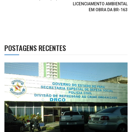
LICENCIAMENTO AMBIENTAL
EM OBRA DA BR-163
POSTAGENS RECENTES