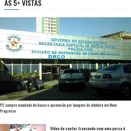
AS 5+ VISTAS
PC cumpre mandado de busca e apreensão por lavagem de dinheiro em Novo
Progresso
Vídeo de cantor transando com uma porca é