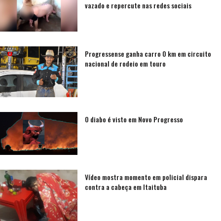
vazado e repercute nas redes sociais
Progressense ganha carro 0 km em circuito
nacional de rodeio em touro
O diabo é visto em Novo Progresso
Vídeo mostra momento em policial dispara
contra a cabeça em Itaituba