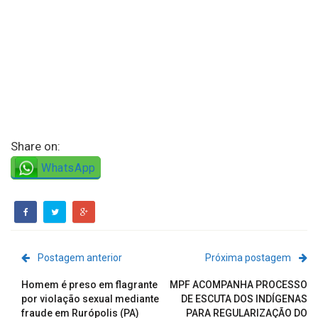
Share on:
WhatsApp
Postagem anterior
Próxima postagem
Homem é preso em flagrante
MPF ACOMPANHA PROCESSO
por violação sexual mediante
DE ESCUTA DOS INDÍGENAS
fraude em Rurópolis (PA)
PARA REGULARIZAÇÃO DO