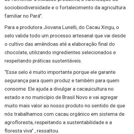
sociobiodiversidade e o fortalecimento da agricultura
familiar no Pará”.
Para a produtora Jiovana Lunelli, do Cacau Xingu, o
selo valida todo um processo artesanal que vai desde
o cultivo das amêndoas até a elaboração final do
chocolate, utilizando ingredientes selecionados e
respeitando práticas sustentáveis.
“Esse selo é muito importante porque ele garante
segurança para quem produz e também para quem
consome. Ele ajuda a divulgar a cacauicultura no
estado e no município de Brasil Novo e vai agregar
muito mais valor ao nosso produto no sentido de que
nós trabalhamos com cacau orgânico em sistema de
agrofloresta, respeitando a sustentabilidade e a
floresta viva” , ressaltou.