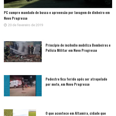
PC cumpre mandado de busca e apreensão por lavagem de dinheiro em
Novo Progresso
20 de fevereiro de 2019
Princípio de incêndio mobiliza Bombeiros e
Polícia Militar em Novo Progresso
Pedestre fica ferido após ser atropelado
por moto, em Novo Progresso
O que acontece em Altamira, cidade que