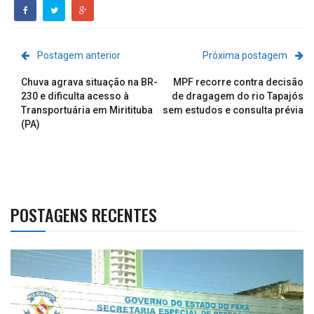
Postagem anterior
Próxima postagem
Chuva agrava situação na BR-
MPF recorre contra decisão
230 e dificulta acesso à
de dragagem do rio Tapajós
Transportuária em Miritituba
sem estudos e consulta prévia
(PA)
POSTAGENS RECENTES