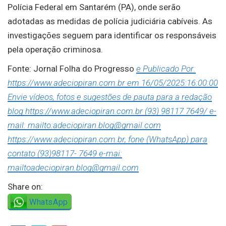
Polícia Federal em Santarém (PA), onde serão
adotadas as medidas de polícia judiciária cabíveis. As
investigações seguem para identificar os responsáveis
pela operação criminosa.
Fonte: Jornal Folha do Progresso
e Publicado Por:
https://www.adeciopiran.com.br em 16/05/2025:16:00:00
Envie vídeos, fotos e sugestões de pauta para a redação
blog https://www.adeciopiran.com.br (93) 98117 7649/ e-
mail: mailto:adeciopiran.blog@gmail.com
https://www.adeciopiran.com.br, fone (WhatsApp) para
contato (93)98117- 7649 e-mai:
mailtoadeciopiran.blog@gmail.com
Share on:
WhatsApp