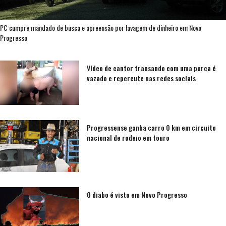
PC cumpre mandado de busca e apreensão por lavagem de dinheiro em Novo
Progresso
Vídeo de cantor transando com uma porca é
vazado e repercute nas redes sociais
Progressense ganha carro 0 km em circuito
nacional de rodeio em touro
O diabo é visto em Novo Progresso