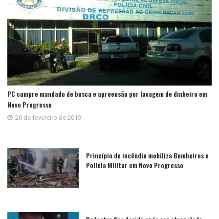
PC cumpre mandado de busca e apreensão por lavagem de dinheiro em
Novo Progresso
20 de fevereiro de 2019
Princípio de incêndio mobiliza Bombeiros e
Polícia Militar em Novo Progresso