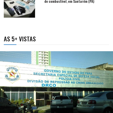
de combustível, em Santarém (PA)
AS 5+ VISTAS