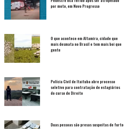
Pedestre fica ferido após ser atropelado
por moto, em Novo Progresso
O que acontece em Altamira, cidade que
mais desmata no Brasil e tem mais boi que
gente
Polícia Civil de Itaituba abre processo
seletivo para contratação de estagiários
do curso de Direito
Duas pessoas são presas suspeitas de furto