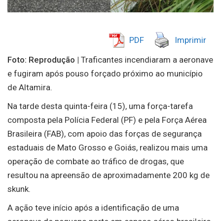
PDF
Imprimir
Foto: Reprodução |
Traficantes incendiaram a aeronave
e fugiram após pouso forçado próximo ao município
de Altamira.
Na tarde desta quinta-feira (15), uma força-tarefa
composta pela Polícia Federal (PF) e pela Força Aérea
Brasileira (FAB), com apoio das forças de segurança
estaduais de Mato Grosso e Goiás, realizou mais uma
operação de combate ao tráfico de drogas, que
resultou na apreensão de aproximadamente 200 kg de
skunk.
A ação teve início após a identificação de uma