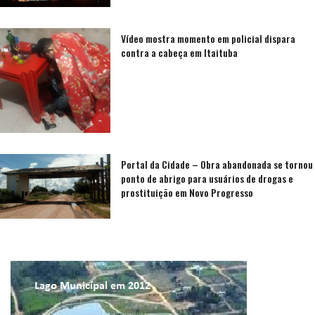
Vídeo mostra momento em policial dispara
contra a cabeça em Itaituba
Portal da Cidade – Obra abandonada se tornou
ponto de abrigo para usuários de drogas e
prostituição em Novo Progresso