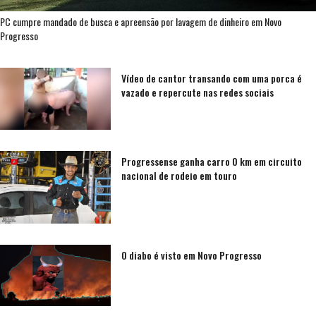
PC cumpre mandado de busca e apreensão por lavagem de dinheiro em Novo
Progresso
Vídeo de cantor transando com uma porca é
vazado e repercute nas redes sociais
Progressense ganha carro 0 km em circuito
nacional de rodeio em touro
O diabo é visto em Novo Progresso