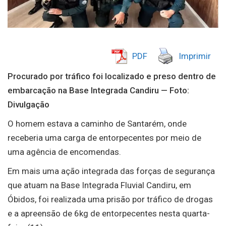
PDF
Imprimir
Procurado por tráfico foi localizado e preso dentro de
embarcação na Base Integrada Candiru — Foto:
Divulgação
O homem estava a caminho de Santarém, onde
receberia uma carga de entorpecentes por meio de
uma agência de encomendas.
Em mais uma ação integrada das forças de segurança
que atuam na Base Integrada Fluvial Candiru, em
Óbidos, foi realizada uma prisão por tráfico de drogas
e a apreensão de 6kg de entorpecentes nesta quarta-