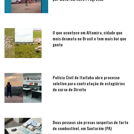
O que acontece em Altamira, cidade que
mais desmata no Brasil e tem mais boi que
gente
Polícia Civil de Itaituba abre processo
seletivo para contratação de estagiários
do curso de Direito
Duas pessoas são presas suspeitas de furto
de combustível, em Santarém (PA)