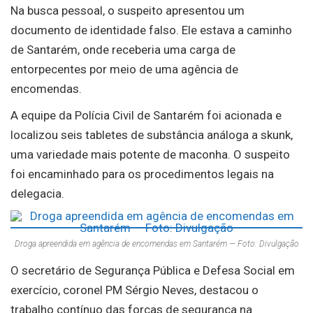
Na busca pessoal, o suspeito apresentou um
documento de identidade falso. Ele estava a caminho
de Santarém, onde receberia uma carga de
entorpecentes por meio de uma agência de
encomendas.
A equipe da Polícia Civil de Santarém foi acionada e
localizou seis tabletes de substância análoga a skunk,
uma variedade mais potente de maconha. O suspeito
foi encaminhado para os procedimentos legais na
delegacia.
Droga apreendida em agência de encomendas em Santarém — Foto: Divulgação
O secretário de Segurança Pública e Defesa Social em
exercício, coronel PM Sérgio Neves, destacou o
trabalho contínuo das forças de segurança na