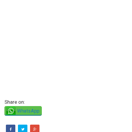
Share on:
WhatsApp