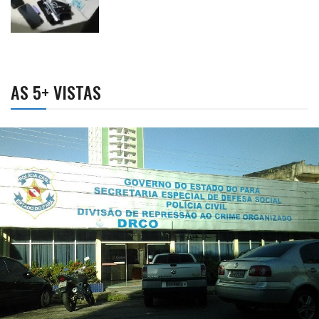
AS 5+ VISTAS