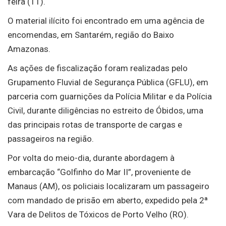
feira (11).
O material ilícito foi encontrado em uma agência de
encomendas, em Santarém, região do Baixo
Amazonas.
As ações de fiscalização foram realizadas pelo
Grupamento Fluvial de Segurança Pública (GFLU), em
parceria com guarnições da Polícia Militar e da Polícia
Civil, durante diligências no estreito de Óbidos, uma
das principais rotas de transporte de cargas e
passageiros na região.
Por volta do meio-dia, durante abordagem à
embarcação “Golfinho do Mar II”, proveniente de
Manaus (AM), os policiais localizaram um passageiro
com mandado de prisão em aberto, expedido pela 2ª
Vara de Delitos de Tóxicos de Porto Velho (RO).