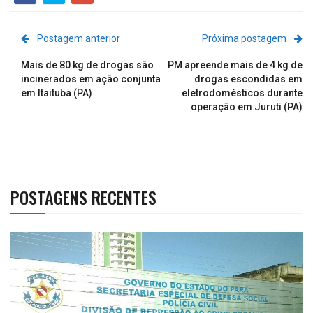
Postagem anterior
Próxima postagem
Mais de 80 kg de drogas são
PM apreende mais de 4 kg de
incinerados em ação conjunta
drogas escondidas em
em Itaituba (PA)
eletrodomésticos durante
operação em Juruti (PA)
POSTAGENS RECENTES