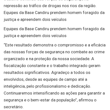
repressão ao tráfico de drogas nos rios da região.
Equipes da Base Candiru prendem homem foragido da
justiça e apreendem dois veículos
Equipes da Base Candiru prendem homem foragido da
justiça e apreendem dois veículos
“Este resultado demonstra o compromisso e a eficácia
das nossas forças de segurança no combate ao crime
organizado e na proteção da nossa sociedade. A
fiscalização constante e o trabalho integrado geram
resultados significativos. Agradeço a todos os
envolvidos, desde as equipes de campo até a
inteligência, pelo profissionalismo e dedicação.
Continuaremos intensificando as ações para garantir a
segurança e o bem-estar da população”, afirmou o
secretário.