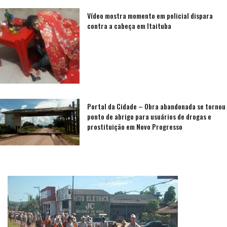
Vídeo mostra momento em policial dispara
contra a cabeça em Itaituba
Portal da Cidade – Obra abandonada se tornou
ponto de abrigo para usuários de drogas e
prostituição em Novo Progresso