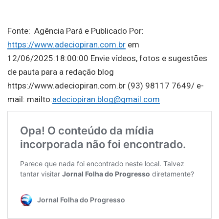
Fonte: Agência Pará e Publicado Por:
https://www.adeciopiran.com.br
em
12/06/2025:18:00:00 Envie vídeos, fotos e sugestões
de pauta para a redação blog
https://www.adeciopiran.com.br (93) 98117 7649/ e-
mail: mailto:
adeciopiran.blog@gmail.com