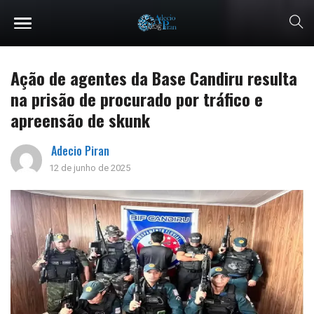
Ação de agentes da Base Candiru resulta
na prisão de procurado por tráfico e
apreensão de skunk
Adecio Piran
12 de junho de 2025