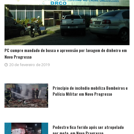
PC cumpre mandado de busca e apreensão por lavagem de dinheiro em
Novo Progresso
20 de fevereiro de 2019
Princípio de incêndio mobiliza Bombeiros e
Polícia Militar em Novo Progresso
Pedestre fica ferido após ser atropelado
por moto, em Novo Progresso