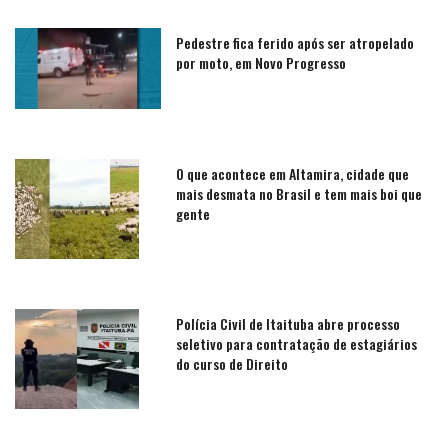
Pedestre fica ferido após ser atropelado
por moto, em Novo Progresso
O que acontece em Altamira, cidade que
mais desmata no Brasil e tem mais boi que
gente
Polícia Civil de Itaituba abre processo
seletivo para contratação de estagiários
do curso de Direito