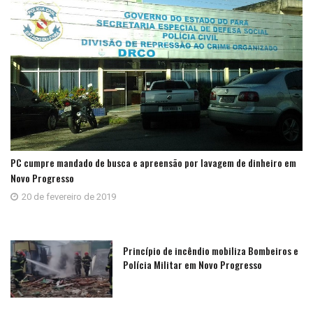
PC cumpre mandado de busca e apreensão por lavagem de dinheiro em
Novo Progresso
20 de fevereiro de 2019
Princípio de incêndio mobiliza Bombeiros e
Polícia Militar em Novo Progresso