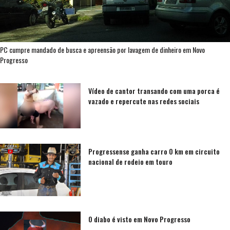
PC cumpre mandado de busca e apreensão por lavagem de dinheiro em Novo
Progresso
Vídeo de cantor transando com uma porca é
vazado e repercute nas redes sociais
Progressense ganha carro 0 km em circuito
nacional de rodeio em touro
O diabo é visto em Novo Progresso