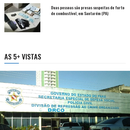
Duas pessoas são presas suspeitas de furto
de combustível, em Santarém (PA)
AS 5+ VISTAS