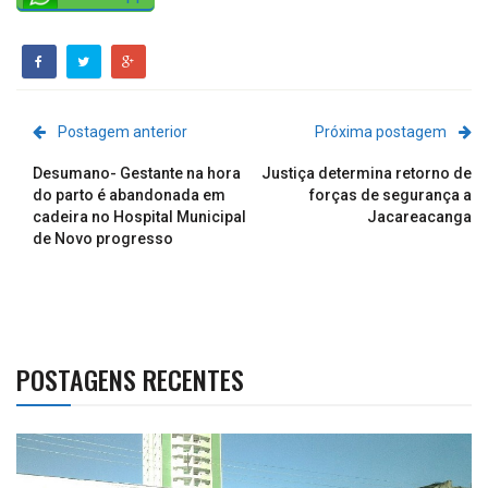
Postagem anterior
Próxima postagem
Desumano- Gestante na hora
Justiça determina retorno de
do parto é abandonada em
forças de segurança a
cadeira no Hospital Municipal
Jacareacanga
de Novo progresso
POSTAGENS RECENTES