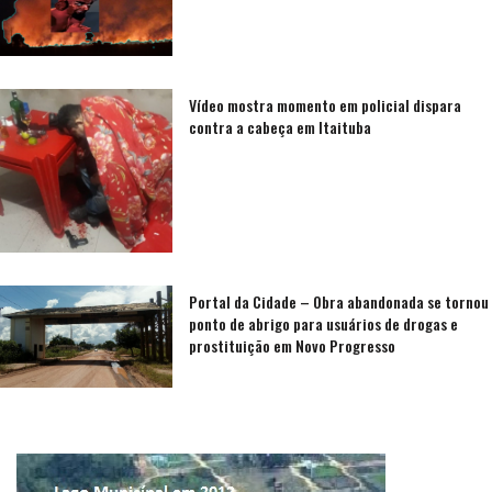
Vídeo mostra momento em policial dispara
contra a cabeça em Itaituba
Portal da Cidade – Obra abandonada se tornou
ponto de abrigo para usuários de drogas e
prostituição em Novo Progresso