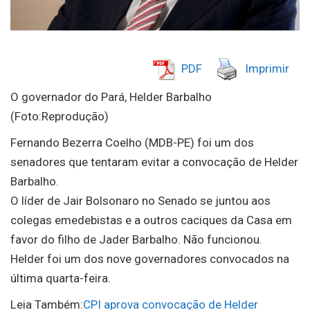
PDF
Imprimir
O governador do Pará, Helder Barbalho
(Foto:Reprodução)
Fernando Bezerra Coelho (MDB-PE) foi um dos
senadores que tentaram evitar a convocação de Helder
Barbalho.
O líder de Jair Bolsonaro no Senado se juntou aos
colegas emedebistas e a outros caciques da Casa em
favor do filho de Jader Barbalho. Não funcionou.
Helder foi um dos nove governadores convocados na
última quarta-feira.
Leia Também:
CPI aprova convocação de Helder