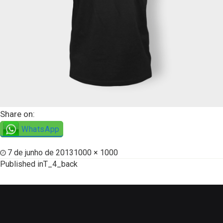
Share on:
WhatsApp
7 de junho de 2013
1000 × 1000
Published in
T_4_back