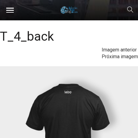
T_4_back
Imagem anterior
Próxima imagem