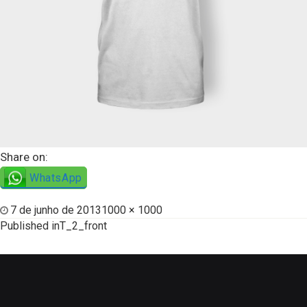
Share on:
WhatsApp
7 de junho de 2013
1000 × 1000
Published in
T_2_front