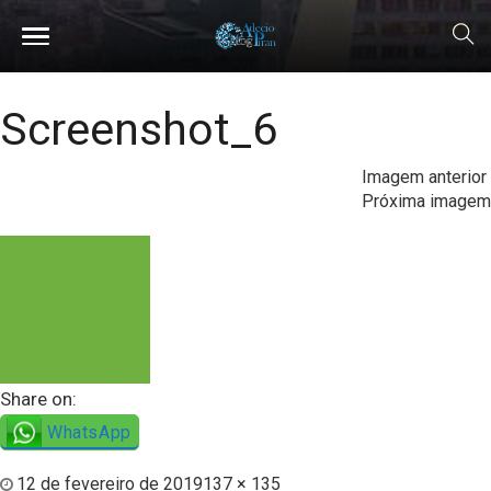
Screenshot_6
Imagem anterior
Próxima imagem
Share on:
WhatsApp
12 de fevereiro de 2019
137 × 135