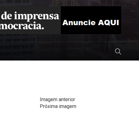
Imagem anterior
Próxima imagem