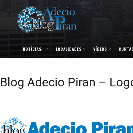
NOTÍCIAS.:
LOCALIDADES
VÍDEOS
CURTAS
Blog Adecio Piran – Log