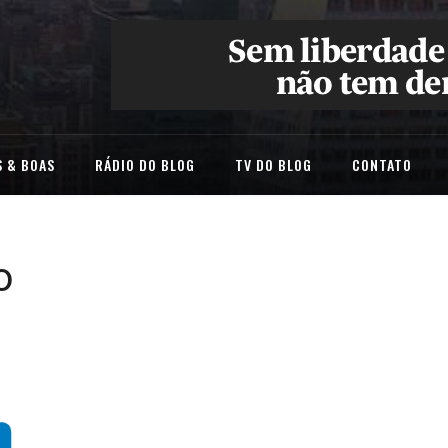
 & BOAS
RÁDIO DO BLOG
TV DO BLOG
CONTATO
o