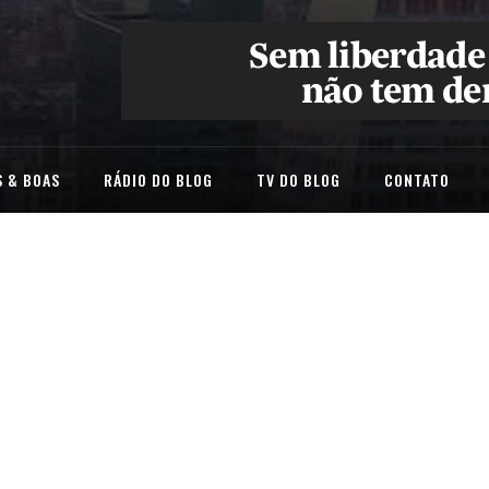
 & BOAS
RÁDIO DO BLOG
TV DO BLOG
CONTATO