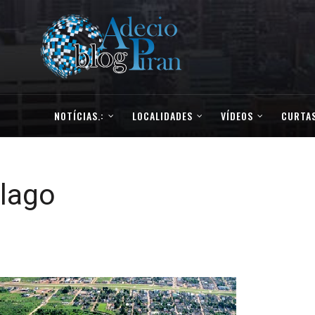
NOTÍCIAS.:
LOCALIDADES
VÍDEOS
CURTAS
lago