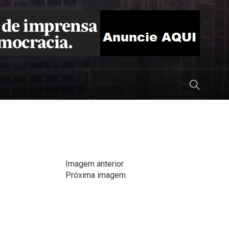
Imagem anterior
Próxima imagem