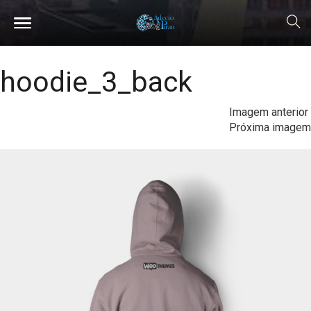
hoodie_3_back
Imagem anterior
Próxima imagem