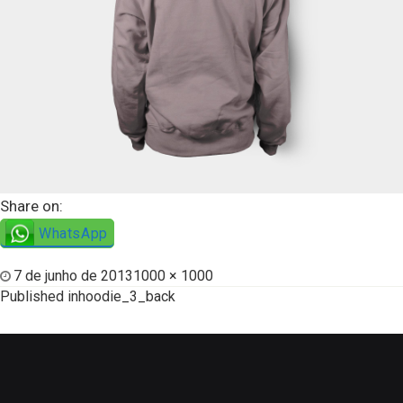
Share on:
WhatsApp
7 de junho de 2013
1000 × 1000
Published in
hoodie_3_back