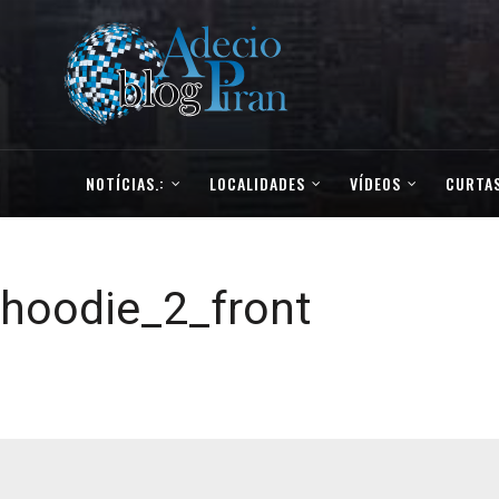
NOTÍCIAS.:
LOCALIDADES
VÍDEOS
CURTAS
hoodie_2_front