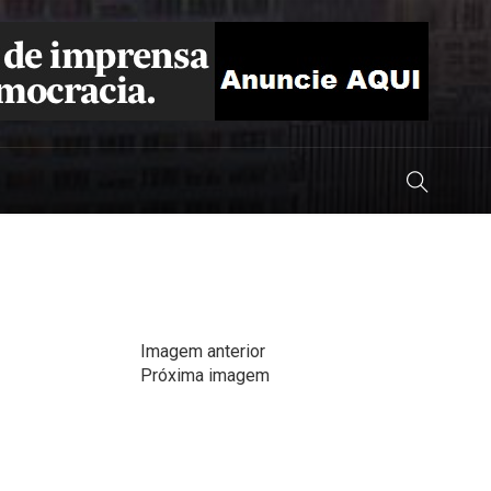
Imagem anterior
Próxima imagem