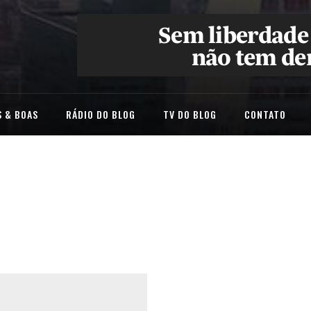
 & BOAS
RÁDIO DO BLOG
TV DO BLOG
CONTATO