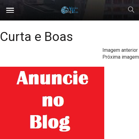
Curta e Boas
Imagem anterior
Próxima imagem