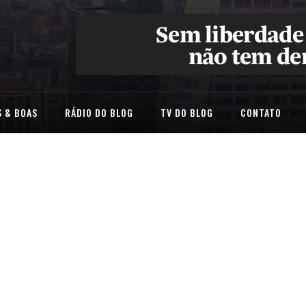
 & BOAS
RÁDIO DO BLOG
TV DO BLOG
CONTATO