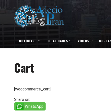
NOTÍCIAS.:
LOCALIDADES
VÍDEOS
CURTAS
Cart
[woocommerce_cart]
Share on:
WhatsApp