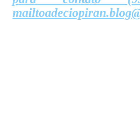
mailtoadeciopiran.blog