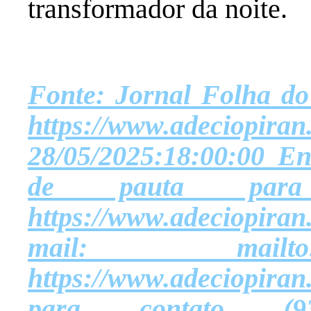
transformador da noite.
Fonte: Jornal Folha do
https://www.ad
28/05/2025:18:00:00 Env
de pauta par
https://www.adeciopira
mail: mailto:adec
https://www.adeciopir
para contato (9