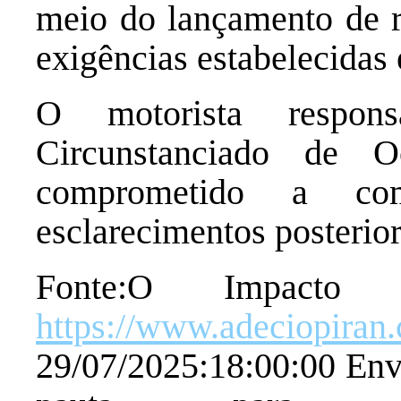
meio do lançamento de 
exigências estabelecidas
O motorista respon
Circunstanciado de 
comprometido a co
esclarecimentos posterior
Fonte:O Impact
https://www.adeciopiran
29/07/2025:18:00:00 Envi