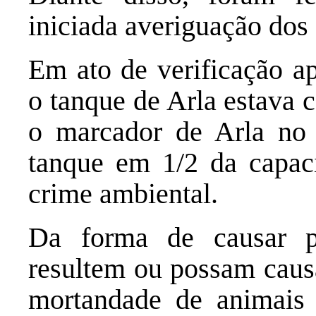
iniciada averiguação dos
Em ato de verificação ap
o tanque de Arla estava 
o marcador de Arla no 
tanque em 1/2 da capaci
crime ambiental.
Da forma de causar p
resultem ou possam caus
mortandade de animais 