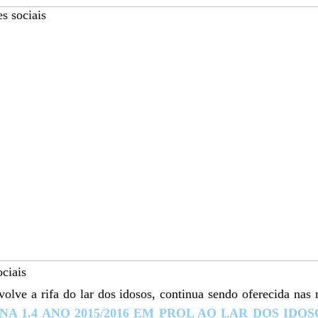
ociais
volve a rifa do lar dos idosos, continua sendo oferecida nas
A 1.4 ANO 2015/2016 EM PROL AO LAR DOS IDOS