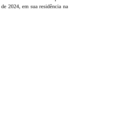
 de 2024, em sua residência na