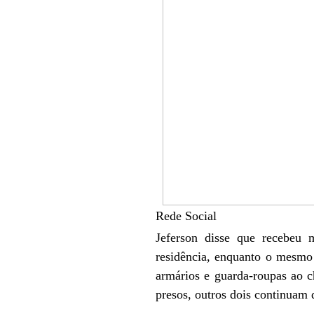
Rede Social
Jeferson disse que recebeu 
residência, enquanto o mesmo 
armários e guarda-roupas ao c
presos, outros dois continuam 