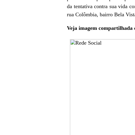
da tentativa contra sua vida 
rua Colômbia, bairro Bela Vis
Veja imagem compartilhada d